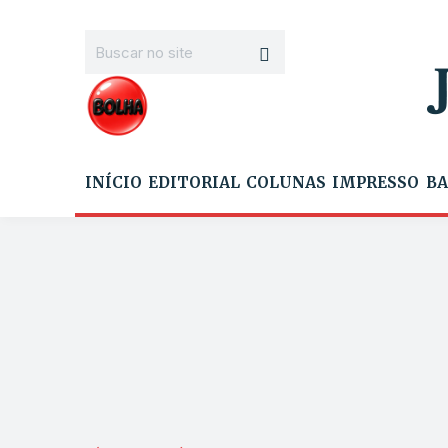
INÍCIO
EDITORIAL
COLUNAS
IMPRESSO
BA