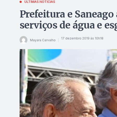
ÚLTIMAS NOTÍCIAS
Prefeitura e Saneago
serviços de água e es
17 dezembro 2019 às 10h18
Mayara Carvalho