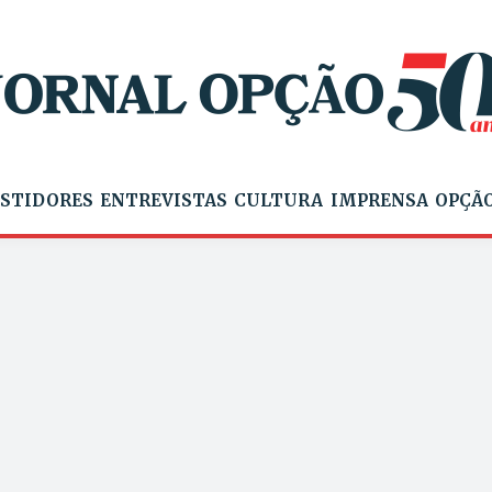
STIDORES
ENTREVISTAS
CULTURA
IMPRENSA
OPÇÃO