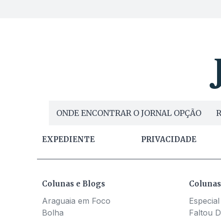
ONDE ENCONTRAR O JORNAL OPÇÃO
R
EXPEDIENTE
PRIVACIDADE
Colunas e Blogs
Colunas
Araguaia em Foco
Especial
Bolha
Faltou D