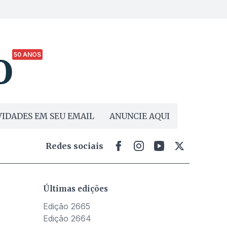
50 ANOS
IDADES EM SEU EMAIL
ANUNCIE AQUI
Redes sociais
Últimas edições
Edição 2665
Edição 2664