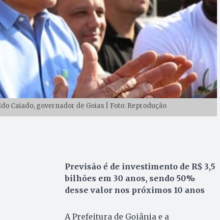
aldo Caiado, governador de Goias | Foto: Reprodução
Previsão é de investimento de R$ 3,5
bilhões em 30 anos, sendo 50%
desse valor nos próximos 10 anos
A Prefeitura de Goiânia e a