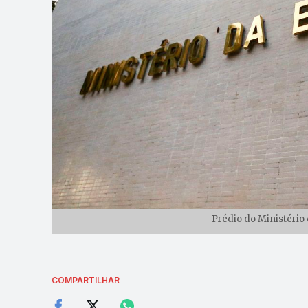
Prédio do Ministério
COMPARTILHAR