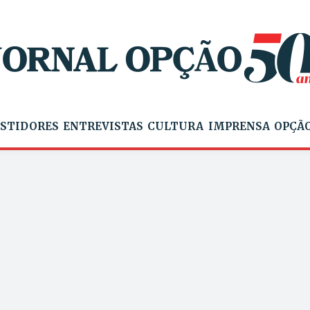
STIDORES
ENTREVISTAS
CULTURA
IMPRENSA
OPÇÃO