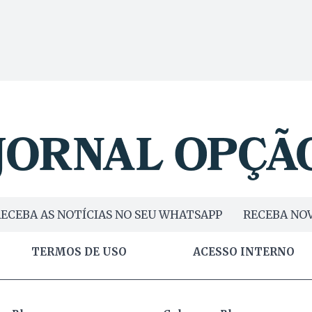
ECEBA AS NOTÍCIAS NO SEU WHATSAPP
RECEBA NOV
TERMOS DE USO
ACESSO INTERNO