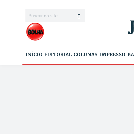
INÍCIO
EDITORIAL
COLUNAS
IMPRESSO
BA