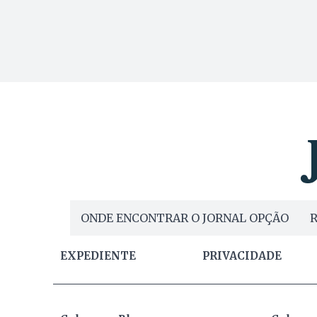
ONDE ENCONTRAR O JORNAL OPÇÃO
R
EXPEDIENTE
PRIVACIDADE