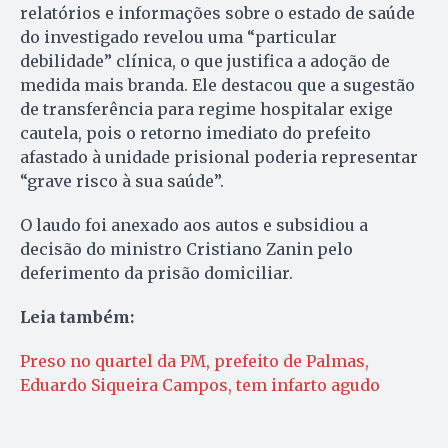
relatórios e informações sobre o estado de saúde
do investigado revelou uma “particular
debilidade” clínica, o que justifica a adoção de
medida mais branda. Ele destacou que a sugestão
de transferência para regime hospitalar exige
cautela, pois o retorno imediato do prefeito
afastado à unidade prisional poderia representar
“grave risco à sua saúde”.
O laudo foi anexado aos autos e subsidiou a
decisão do ministro Cristiano Zanin pelo
deferimento da prisão domiciliar.
Leia também:
Preso no quartel da PM, prefeito de Palmas,
Eduardo Siqueira Campos, tem infarto agudo