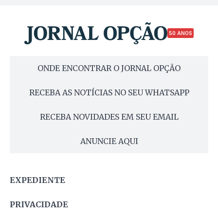
50 ANOS
ONDE ENCONTRAR O JORNAL OPÇÃO
RECEBA AS NOTÍCIAS NO SEU WHATSAPP
RECEBA NOVIDADES EM SEU EMAIL
ANUNCIE AQUI
EXPEDIENTE
PRIVACIDADE