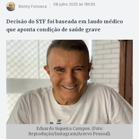
08 julho 2025 às 16h30
Bonny Fonseca
Decisão do STF foi baseada em laudo médico
que aponta condição de saúde grave
Eduardo Siqueira Campos. (Foto:
Reprodução/Instagram/Acervo Pessoal).