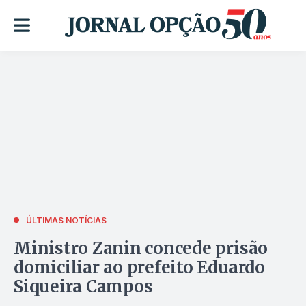
ÚLTIMAS NOTÍCIAS
Ministro Zanin concede prisão
domiciliar ao prefeito Eduardo
Siqueira Campos