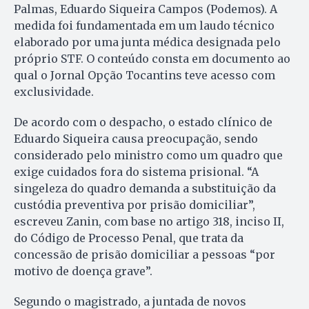
Palmas, Eduardo Siqueira Campos (Podemos). A
medida foi fundamentada em um laudo técnico
elaborado por uma junta médica designada pelo
próprio STF. O conteúdo consta em documento ao
qual o Jornal Opção Tocantins teve acesso com
exclusividade.
De acordo com o despacho, o estado clínico de
Eduardo Siqueira causa preocupação, sendo
considerado pelo ministro como um quadro que
exige cuidados fora do sistema prisional. “A
singeleza do quadro demanda a substituição da
custódia preventiva por prisão domiciliar”,
escreveu Zanin, com base no artigo 318, inciso II,
do Código de Processo Penal, que trata da
concessão de prisão domiciliar a pessoas “por
motivo de doença grave”.
Segundo o magistrado, a juntada de novos