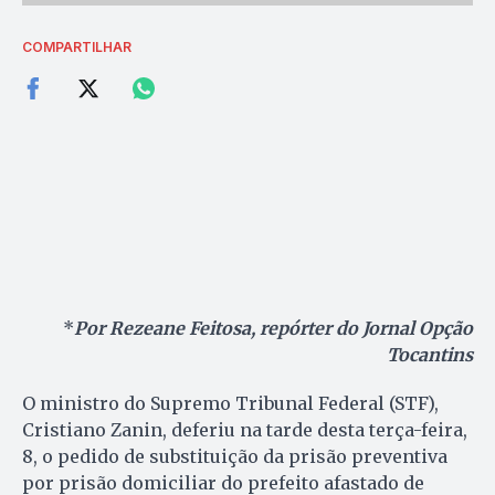
COMPARTILHAR
*
Por Rezeane Feitosa, repórter do Jornal Opção
Tocantins
O ministro do Supremo Tribunal Federal (STF),
Cristiano Zanin, deferiu na tarde desta terça-feira,
8, o pedido de substituição da prisão preventiva
por prisão domiciliar do prefeito afastado de