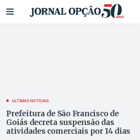
ÚLTIMAS NOTÍCIAS
Prefeitura de São Francisco de
Goiás decreta suspensão das
atividades comerciais por 14 dias