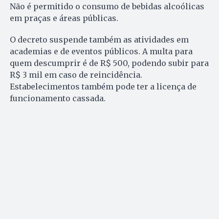
Não é permitido o consumo de bebidas alcoólicas
em praças e áreas públicas.
O decreto suspende também as atividades em
academias e de eventos públicos. A multa para
quem descumprir é de R$ 500, podendo subir para
R$ 3 mil em caso de reincidência.
Estabelecimentos também pode ter a licença de
funcionamento cassada.