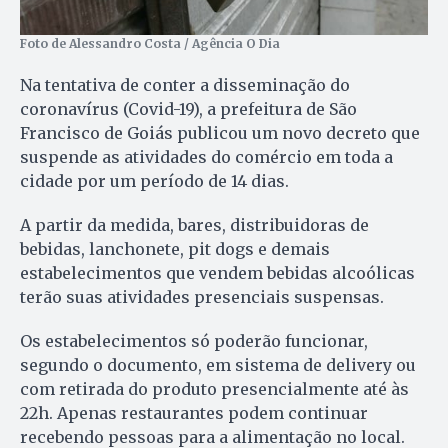
Foto de Alessandro Costa / Agência O Dia
Na tentativa de conter a disseminação do
coronavírus (Covid-19), a prefeitura de São
Francisco de Goiás publicou um novo decreto que
suspende as atividades do comércio em toda a
cidade por um período de 14 dias.
A partir da medida, bares, distribuidoras de
bebidas, lanchonete, pit dogs e demais
estabelecimentos que vendem bebidas alcoólicas
terão suas atividades presenciais suspensas.
Os estabelecimentos só poderão funcionar,
segundo o documento, em sistema de delivery ou
com retirada do produto presencialmente até às
22h. Apenas restaurantes podem continuar
recebendo pessoas para a alimentação no local.