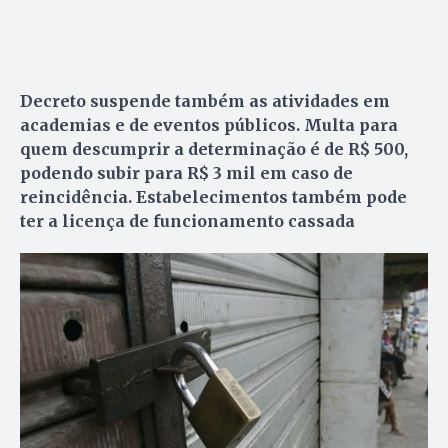
Decreto suspende também as atividades em
academias e de eventos públicos. Multa para
quem descumprir a determinação é de R$ 500,
podendo subir para R$ 3 mil em caso de
reincidência. Estabelecimentos também pode
ter a licença de funcionamento cassada