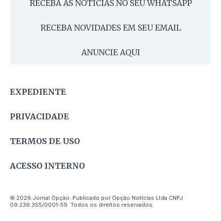
RECEBA AS NOTÍCIAS NO SEU WHATSAPP
RECEBA NOVIDADES EM SEU EMAIL
ANUNCIE AQUI
EXPEDIENTE
PRIVACIDADE
TERMOS DE USO
ACESSO INTERNO
© 2026 Jornal Opção. Publicado por Opção Notícias Ltda CNPJ
09.236.355/0001-59. Todos os direitos reservados.