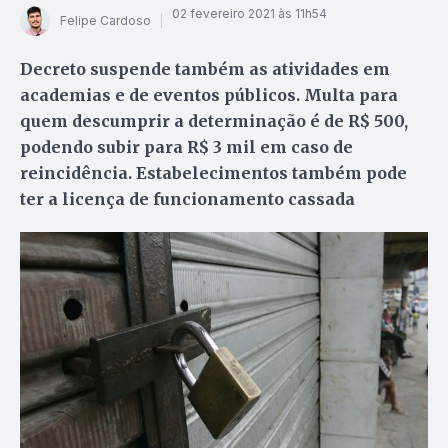
02 fevereiro 2021 às 11h54
Felipe Cardoso
Decreto suspende também as atividades em
academias e de eventos públicos. Multa para
quem descumprir a determinação é de R$ 500,
podendo subir para R$ 3 mil em caso de
reincidência. Estabelecimentos também pode
ter a licença de funcionamento cassada