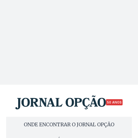
50 ANOS
ONDE ENCONTRAR O JORNAL OPÇÃO