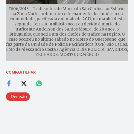
17/06/2013 - Traficantes do Morro do São Carlos, no Estácio,
na Zona Norte, ordenaram o fechamento do comércio na
comunidade, pacificada em maio de 2011, na manhã desta
segunda-feira. A proibição ocorreu devido à morte do
traficante Anderson dos Santos Moura, de 29 anos, o
Brinquinho, que seria um dos chefes do tráfico na região. O
caso ocorreu no último sábado no Morro do Querosene, que
faz parte da Unidade de Polícia Pacificadora (UPP) São Carlos.
Foto de Alessandro Costa / Agência O Dia POLÍCIA, BANDIDOS,
FECHADOS, MORTO, COMÉRCIO
COMPARTILHAR
Decisão