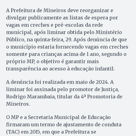
A Prefeitura de Mineiros deve reorganizar e
divulgar publicamente as listas de espera por
vagas em creches e pré-escolas da rede
municipal, após liminar obtida pelo Ministério
Público, na quinta-feira, 29. Após denúncia de que
o município estaria fornecendo vagas em creches
somente para crianças acima de 1 ano, segundo o
próprio MP, o objetivo é garantir mais
transparência ao acesso à educação infantil.
A denúncia foi realizada em maio de 2024. A
liminar foi assinada pelo promotor de Justiça,
Rodrigo Marambaia, titular da 4ª Promotoria de
Mineiros.
O MP e a Secretaria Municipal de Educação
firmaram um termo de ajustamento de conduta
(TAC) em 2015, em que a Prefeitura se