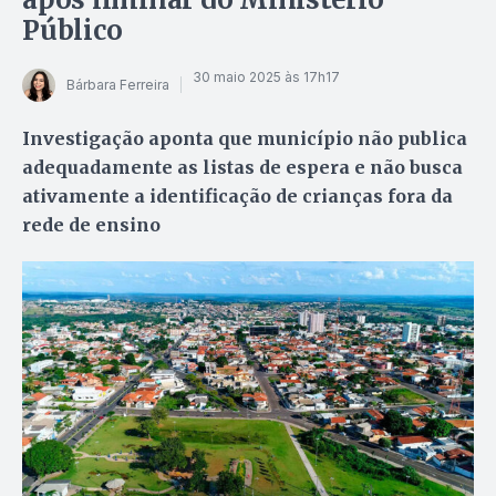
Público
30 maio 2025 às 17h17
Bárbara Ferreira
Investigação aponta que município não publica
adequadamente as listas de espera e não busca
ativamente a identificação de crianças fora da
rede de ensino