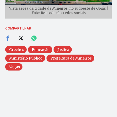
Vista aérea da cidade de Mineiros, no sudoeste de Goiás |
Foto: Reprodução, redes sociais
COMPARTILHAR
Creches
Educação
Justiça
Ministério Público
Prefeitura de Mineiros
Vagas