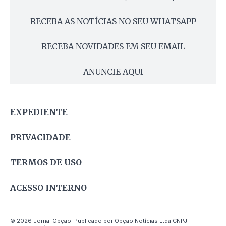
RECEBA AS NOTÍCIAS NO SEU WHATSAPP
RECEBA NOVIDADES EM SEU EMAIL
ANUNCIE AQUI
EXPEDIENTE
PRIVACIDADE
TERMOS DE USO
ACESSO INTERNO
© 2026 Jornal Opção. Publicado por Opção Notícias Ltda CNPJ