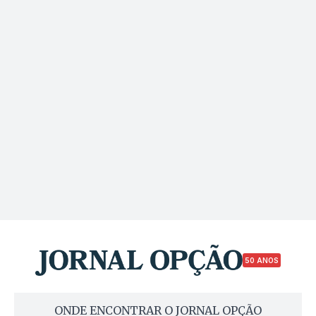
50 ANOS
ONDE ENCONTRAR O JORNAL OPÇÃO