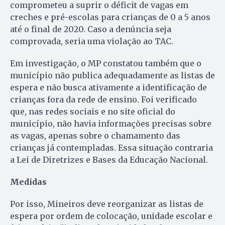
comprometeu a suprir o déficit de vagas em
creches e pré-escolas para crianças de 0 a 5 anos
até o final de 2020. Caso a denúncia seja
comprovada, seria uma violação ao TAC.
Em investigação, o MP constatou também que o
município não publica adequadamente as listas de
espera e não busca ativamente a identificação de
crianças fora da rede de ensino. Foi verificado
que, nas redes sociais e no site oficial do
município, não havia informações precisas sobre
as vagas, apenas sobre o chamamento das
crianças já contempladas. Essa situação contraria
a Lei de Diretrizes e Bases da Educação Nacional.
Medidas
Por isso, Mineiros deve reorganizar as listas de
espera por ordem de colocação, unidade escolar e