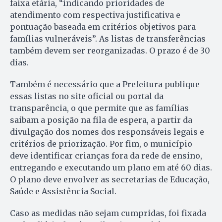
faixa etária, “indicando prioridades de
atendimento com respectiva justificativa e
pontuação baseada em critérios objetivos para
famílias vulneráveis”. As listas de transferências
também devem ser reorganizadas. O prazo é de 30
dias.
Também é necessário que a Prefeitura publique
essas listas no site oficial ou portal da
transparência, o que permite que as famílias
saibam a posição na fila de espera, a partir da
divulgação dos nomes dos responsáveis legais e
critérios de priorização. Por fim, o município
deve identificar crianças fora da rede de ensino,
entregando e executando um plano em até 60 dias.
O plano deve envolver as secretarias de Educação,
Saúde e Assistência Social.
Caso as medidas não sejam cumpridas, foi fixada