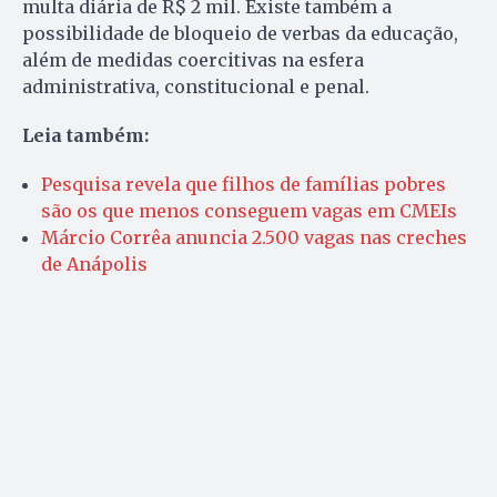
multa diária de R$ 2 mil. Existe também a
possibilidade de bloqueio de verbas da educação,
além de medidas coercitivas na esfera
administrativa, constitucional e penal.
Leia também:
Pesquisa revela que filhos de famílias pobres
são os que menos conseguem vagas em CMEIs
Márcio Corrêa anuncia 2.500 vagas nas creches
de Anápolis