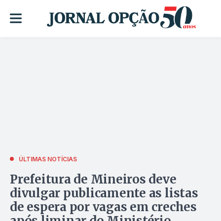
ÚLTIMAS NOTÍCIAS
Prefeitura de Mineiros deve
divulgar publicamente as listas
de espera por vagas em creches
após liminar do Ministério