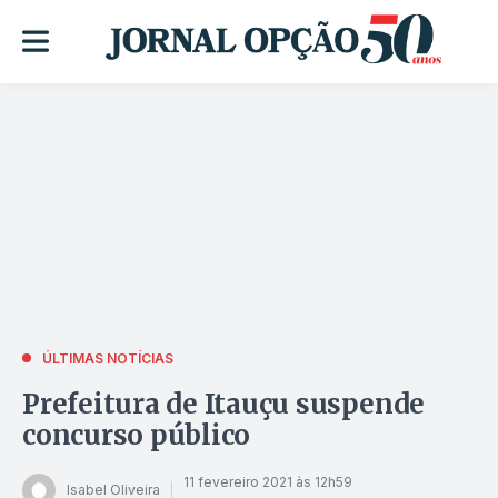
ÚLTIMAS NOTÍCIAS
Prefeitura de Itauçu suspende
concurso público
11 fevereiro 2021 às 12h59
Isabel Oliveira