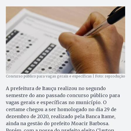
Concurso público para vagas gerais e específicas | Foto: reprodução
A prefeitura de Itauçu realizou no segundo
semestre do ano passado concurso público para
vagas gerais e específicas no município. O
certame chegou a ser homologado no dia 29 de
dezembro de 2020, realizado pela Banca Itame,
ainda na gestão do prefeito Moacir Barbosa.
Porém, com a posse do prefeito eleito Clayton