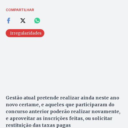
COMPARTILHAR
Irregularidades
Gestão atual pretende realizar ainda neste ano
novo certame, e aqueles que participaram do
concurso anterior poderão realizar novamente,
e aproveitar as inscrições feitas, ou solicitar
restituição das taxas pagas