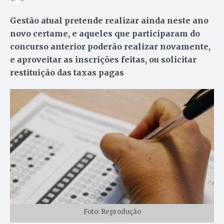
Gestão atual pretende realizar ainda neste ano
novo certame, e aqueles que participaram do
concurso anterior poderão realizar novamente,
e aproveitar as inscrições feitas, ou solicitar
restituição das taxas pagas
Foto: Reprodução