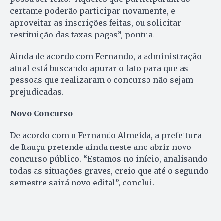
certame poderão participar novamente, e
aproveitar as inscrições feitas, ou solicitar
restituição das taxas pagas”, pontua.
Ainda de acordo com Fernando, a administração
atual está buscando apurar o fato para que as
pessoas que realizaram o concurso não sejam
prejudicadas.
Novo Concurso
De acordo com o Fernando Almeida, a prefeitura
de Itauçu pretende ainda neste ano abrir novo
concurso público. “Estamos no início, analisando
todas as situações graves, creio que até o segundo
semestre sairá novo edital”, conclui.