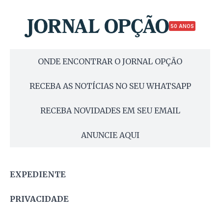
50 ANOS
ONDE ENCONTRAR O JORNAL OPÇÃO
RECEBA AS NOTÍCIAS NO SEU WHATSAPP
RECEBA NOVIDADES EM SEU EMAIL
ANUNCIE AQUI
EXPEDIENTE
PRIVACIDADE