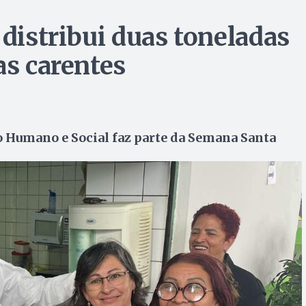
 distribui duas toneladas
as carentes
o Humano e Social faz parte da Semana Santa