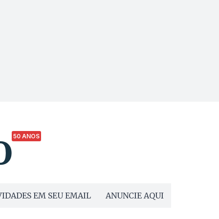
50 ANOS
IDADES EM SEU EMAIL
ANUNCIE AQUI