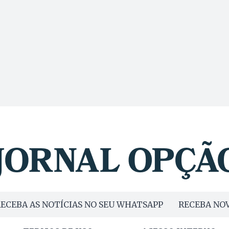
ECEBA AS NOTÍCIAS NO SEU WHATSAPP
RECEBA NOV