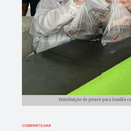
Distribuição de peixes para família 
COMPARTILHAR