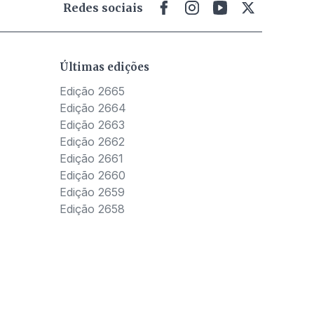
Redes sociais
Últimas edições
Edição 2665
Edição 2664
Edição 2663
Edição 2662
Edição 2661
Edição 2660
Edição 2659
Edição 2658