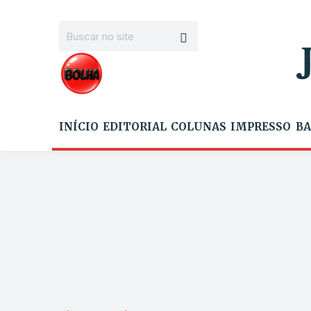
INÍCIO
EDITORIAL
COLUNAS
IMPRESSO
BA