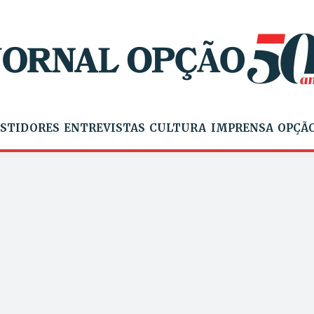
STIDORES
ENTREVISTAS
CULTURA
IMPRENSA
OPÇÃO