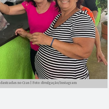
cadastradas no Cras | Foto: divulgação/Instagram