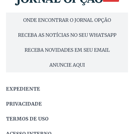
ONDE ENCONTRAR O JORNAL OPÇÃO
RECEBA AS NOTÍCIAS NO SEU WHATSAPP
RECEBA NOVIDADES EM SEU EMAIL
ANUNCIE AQUI
EXPEDIENTE
PRIVACIDADE
TERMOS DE USO
ACESSO INTERNO