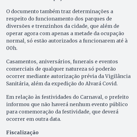
O documento também traz determinações a
respeito do funcionamento dos parques de
diversões e trenzinhos da cidade, que além de
operar agora com apenas a metade da ocupação
normal, só estão autorizados a funcionarem até à
00h.
Casamentos, aniversários, funerais e eventos
comerciais de qualquer natureza só poderão
ocorrer mediante autorização prévia da Vigilância
Sanitária, além da expedição do Alvará Covid.
Em relação às festividades do Carnaval, o prefeito
informou que não haverá nenhum evento público
para comemoração da festividade, que deverá
ocorrer em outra data.
Fiscalização