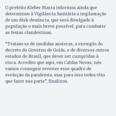
O prefeito Kleber Marra informou ainda que
determinou à Vigilância Sanitária a implantação
de um disk-denúncia, que será divulgado à
população o mais breve possível, para combater
as festas clandestinas.
“Tratam-se de medidas austeras, a exemplo do
decreto do Governo de Goiás, e de diversos outros
estados do Brasil, que dever ser cumpridas à
risca. Acredito que aqui, em Caldas Novas, nós
vamos conseguir reverter esse quadro de
evolução da pandemia, mas para isso todos têm
que fazer sua parte”, finalizou.