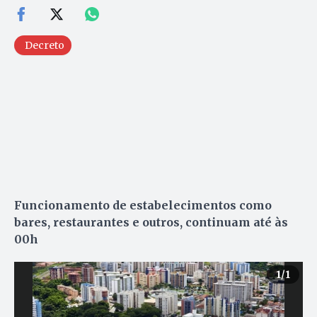
Decreto
Funcionamento de estabelecimentos como
bares, restaurantes e outros, continuam até às
00h
1
/1