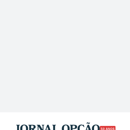
50 ANOS