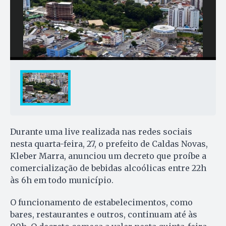
Durante uma live realizada nas redes sociais
nesta quarta-feira, 27, o prefeito de Caldas Novas,
Kleber Marra, anunciou um decreto que proíbe a
comercialização de bebidas alcoólicas entre 22h
às 6h em todo município.
O funcionamento de estabelecimentos, como
bares, restaurantes e outros, continuam até às