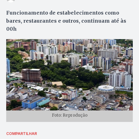
Funcionamento de estabelecimentos como
bares, restaurantes e outros, continuam até às
00h
Foto: Reprodução
COMPARTILHAR