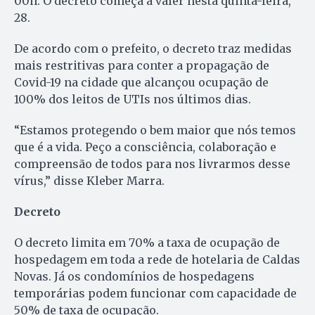
00h. O decreto começa a valer nesta quinta-feira,
28.
De acordo com o prefeito, o decreto traz medidas
mais restritivas para conter a propagação de
Covid-19 na cidade que alcançou ocupação de
100% dos leitos de UTIs nos últimos dias.
“Estamos protegendo o bem maior que nós temos
que é a vida. Peço a consciência, colaboração e
compreensão de todos para nos livrarmos desse
vírus,” disse Kleber Marra.
Decreto
O decreto limita em 70% a taxa de ocupação de
hospedagem em toda a rede de hotelaria de Caldas
Novas. Já os condomínios de hospedagens
temporárias podem funcionar com capacidade de
50% de taxa de ocupação.