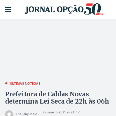
ÚLTIMAS NOTÍCIAS
Prefeitura de Caldas Novas
determina Lei Seca de 22h às 06h
27 janeiro 2021 às 21h47
Thauany Melo