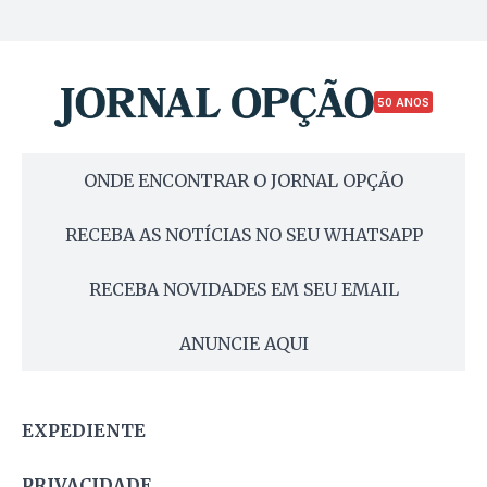
50 ANOS
ONDE ENCONTRAR O JORNAL OPÇÃO
RECEBA AS NOTÍCIAS NO SEU WHATSAPP
RECEBA NOVIDADES EM SEU EMAIL
ANUNCIE AQUI
EXPEDIENTE
PRIVACIDADE