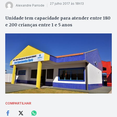
27 julho 2017 às 18h13
Alexandre Parrode
Unidade tem capacidade para atender entre 180
e 200 crianças entre 1 e 5 anos
COMPARTILHAR