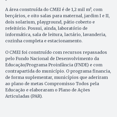
A área construída do CMEI é de 1,2 mil m², com
berçários, e oito salas para maternal, jardim I e II,
dois solarium, playground, pátio coberto e
refeitório. Possui, ainda, laboratório de
informática, sala de leitura, lactário, lavanderia,
cozinha completa e estacionamento.
O CMEI foi construído com recursos repassados
pelo Fundo Nacional de Desenvolvimento da
Educação/Programa Proinfância (FNDE) e com
contrapartida do município. O programa financia,
de forma suplementar, municípios que aderiram
ao plano de metas Compromisso Todos pela
Educação e elaboraram o Plano de Ações
Articuladas (PAR).