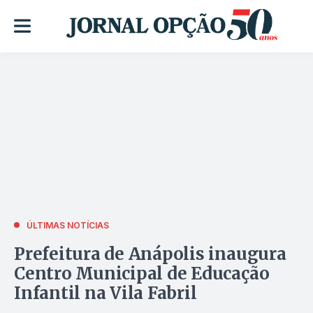
ÚLTIMAS NOTÍCIAS
Prefeitura de Anápolis inaugura
Centro Municipal de Educação
Infantil na Vila Fabril