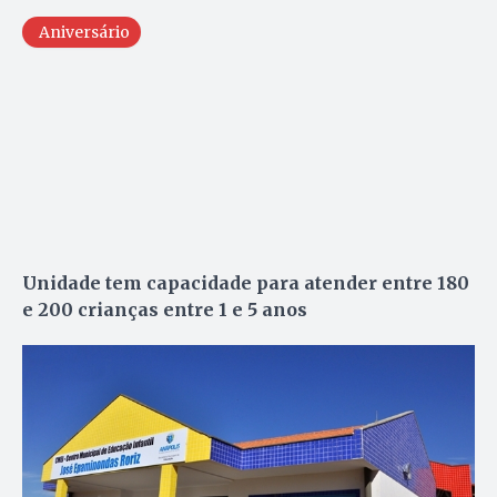
Aniversário
Unidade tem capacidade para atender entre 180
e 200 crianças entre 1 e 5 anos