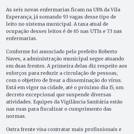
As seis novas enfermarias ficam na UPA da Vila
Esperança, já somando 93 vagas desse tipo de
leito no sistema municipal. A taxa atual de
ocupação desses leitos é de 65 nas UTIs e 73 nas
enfermarias.
Conforme foi anunciado pelo prefeito Roberto
Naves, a administração municipal segue atuando
em duas frentes. A primeira delas diz respeito aos
esforços para reduzir a circulação de pessoas,
com o objetivo de frear a disseminação do vírus.
Está em vigor na cidade, até o próximo dia 15, um
decreto excepcional que suspende diversas
atividades. Equipes da Vigilância Sanitária estão
nas ruas para fiscalizar o cumprimento das
normas.
Outra frente visa contratar mais profissionais e