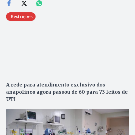
Restrições
A rede para atendimento exclusivo dos
anapolinos agora passou de 60 para 73 leitos de
UTI