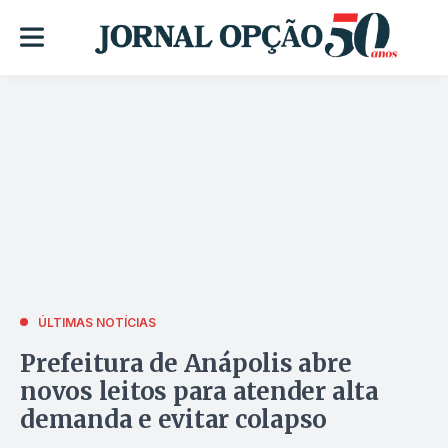
ÚLTIMAS NOTÍCIAS
Prefeitura de Anápolis abre
novos leitos para atender alta
demanda e evitar colapso