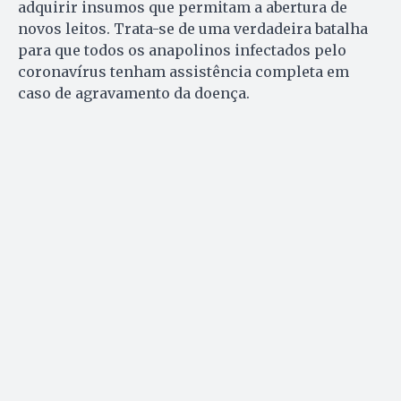
adquirir insumos que permitam a abertura de
novos leitos. Trata-se de uma verdadeira batalha
para que todos os anapolinos infectados pelo
coronavírus tenham assistência completa em
caso de agravamento da doença.