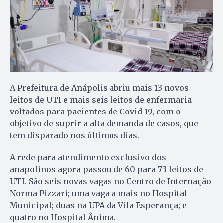
A Prefeitura de Anápolis abriu mais 13 novos
leitos de UTI e mais seis leitos de enfermaria
voltados para pacientes de Covid-19, com o
objetivo de suprir a alta demanda de casos, que
tem disparado nos últimos dias.
A rede para atendimento exclusivo dos
anapolinos agora passou de 60 para 73 leitos de
UTI. São seis novas vagas no Centro de Internação
Norma Pizzari; uma vaga a mais no Hospital
Municipal; duas na UPA da Vila Esperança; e
quatro no Hospital Ânima.