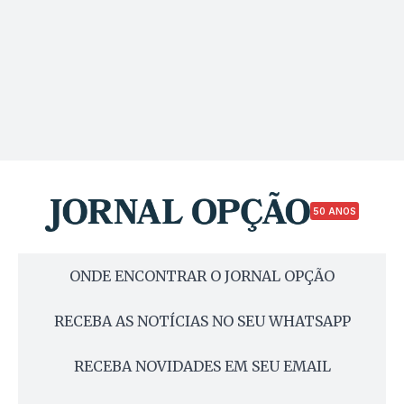
50 ANOS
ONDE ENCONTRAR O JORNAL OPÇÃO
RECEBA AS NOTÍCIAS NO SEU WHATSAPP
RECEBA NOVIDADES EM SEU EMAIL