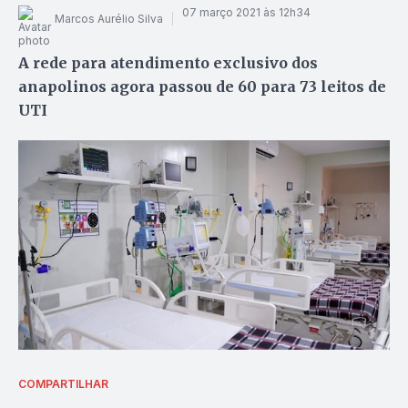
07 março 2021 às 12h34
Marcos Aurélio Silva
A rede para atendimento exclusivo dos
anapolinos agora passou de 60 para 73 leitos de
UTI
COMPARTILHAR