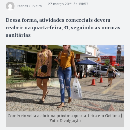
27 março 2021 às 18h57
Isabel Oliveira
Dessa forma, atividades comerciais devem
reabrir na quarta-feira, 31, seguindo as normas
sanitárias
Comércio volta a abrir na próxima quarta-feira em Goiânia |
Foto: Divulgação