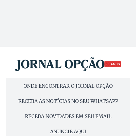
50 ANOS
ONDE ENCONTRAR O JORNAL OPÇÃO
RECEBA AS NOTÍCIAS NO SEU WHATSAPP
RECEBA NOVIDADES EM SEU EMAIL
ANUNCIE AQUI