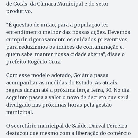
de Goiás, da Câmara Municipal e do setor
produtivo.
“É questão de união, para a população ter
entendimento melhor das nossas ações. Devemos
cumprir rigorosamente os cuidados preventivos
para reduzirmos os índices de contaminação e,
quem sabe, manter nossa cidade aberta”, disse o
prefeito Rogério Cruz.
Com esse modelo adotado, Goiânia passa
acompanhar as medidas do Estado. As atuais
regras duram até a próxima terça-feira, 30. No dia
seguinte passa a valer o novo de decreto que será
divulgado nas próximas horas pela gestão
municipal.
O secretário municipal de Saúde, Durval Ferreira
destacou que mesmo com a liberação do comércio