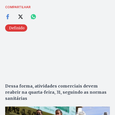
COMPARTILHAR
Definido
Dessa forma, atividades comerciais devem
reabrir na quarta-feira, 31, seguindo as normas
sanitárias