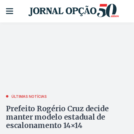
ÚLTIMAS NOTÍCIAS
Prefeito Rogério Cruz decide
manter modelo estadual de
escalonamento 14×14