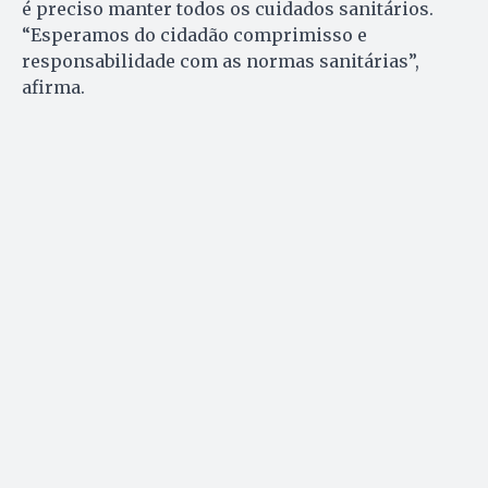
é preciso manter todos os cuidados sanitários.
“Esperamos do cidadão comprimisso e
responsabilidade com as normas sanitárias”,
afirma.