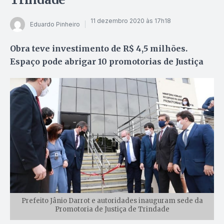
11 dezembro 2020 às 17h18
Eduardo Pinheiro
Obra teve investimento de R$ 4,5 milhões.
Espaço pode abrigar 10 promotorias de Justiça
Prefeito Jânio Darrot e autoridades inauguram sede da
Promotoria de Justiça de Trindade