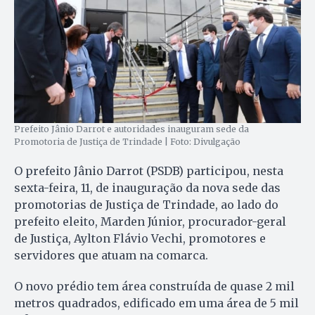
Prefeito Jânio Darrot e autoridades inauguram sede da
Promotoria de Justiça de Trindade | Foto: Divulgação
O prefeito Jânio Darrot (PSDB) participou, nesta
sexta-feira, 11, de inauguração da nova sede das
promotorias de Justiça de Trindade, ao lado do
prefeito eleito, Marden Júnior, procurador-geral
de Justiça, Aylton Flávio Vechi, promotores e
servidores que atuam na comarca.
O novo prédio tem área construída de quase 2 mil
metros quadrados, edificado em uma área de 5 mil