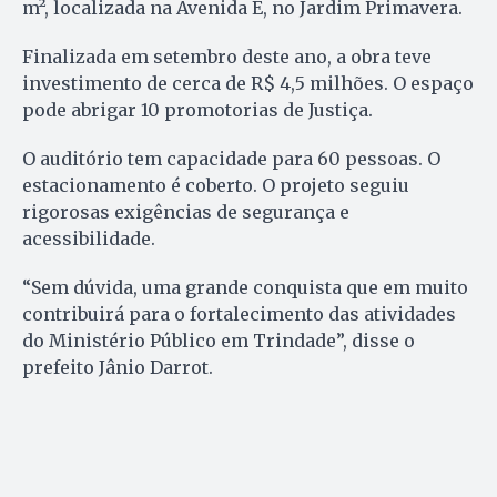
m², localizada na Avenida E, no Jardim Primavera.
Finalizada em setembro deste ano, a obra teve
investimento de cerca de R$ 4,5 milhões. O espaço
pode abrigar 10 promotorias de Justiça.
O auditório tem capacidade para 60 pessoas. O
estacionamento é coberto. O projeto seguiu
rigorosas exigências de segurança e
acessibilidade.
“Sem dúvida, uma grande conquista que em muito
contribuirá para o fortalecimento das atividades
do Ministério Público em Trindade”, disse o
prefeito Jânio Darrot.