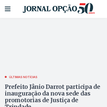
ÚLTIMAS NOTÍCIAS
Prefeito Jânio Darrot participa de
inauguração da nova sede das
promotorias de Justiça de
Trindade