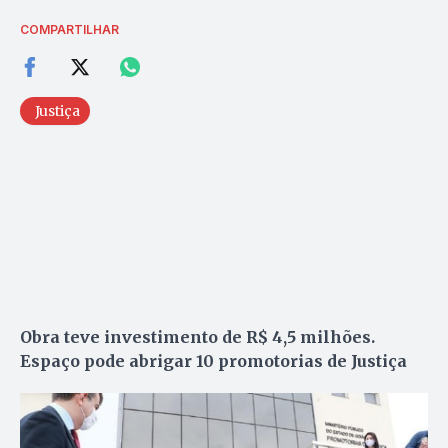
COMPARTILHAR
Justiça
Obra teve investimento de R$ 4,5 milhões.
Espaço pode abrigar 10 promotorias de Justiça