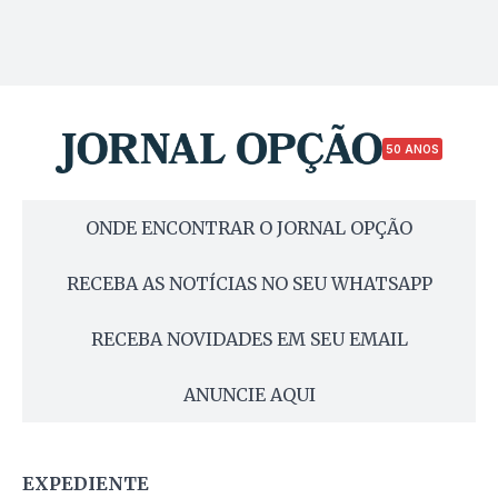
50 ANOS
ONDE ENCONTRAR O JORNAL OPÇÃO
RECEBA AS NOTÍCIAS NO SEU WHATSAPP
RECEBA NOVIDADES EM SEU EMAIL
ANUNCIE AQUI
EXPEDIENTE