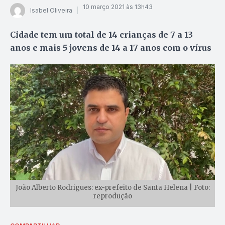
10 março 2021 às 13h43
Isabel Oliveira
Cidade tem um total de 14 crianças de 7 a 13
anos e mais 5 jovens de 14 a 17 anos com o vírus
João Alberto Rodrigues: ex-prefeito de Santa Helena | Foto:
reprodução