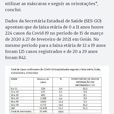
utilizar as máscaras e seguir as orientações”,
conclui.
Dados da Secretária Estadual de Saúde (SES-GO)
apontam que da faixa etária de 0 a 11 anos houve
224 casos da Covid-19 no período de 15 de março
de 2020 à 27 de fevereiro de 2021 em Goiás. No
mesmo período para a faixa etária de 12 a 19 anos
foram 125 casos registrados e de 20 a 29 anos
foram 842.