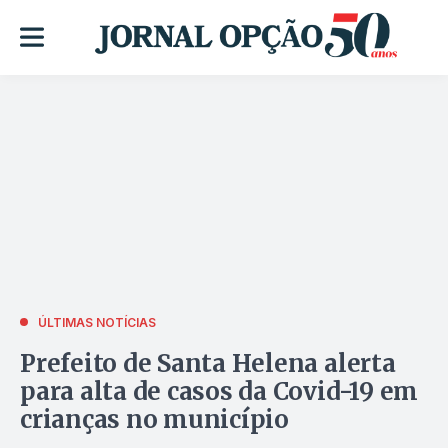
ÚLTIMAS NOTÍCIAS
Prefeito de Santa Helena alerta
para alta de casos da Covid-19 em
crianças no município