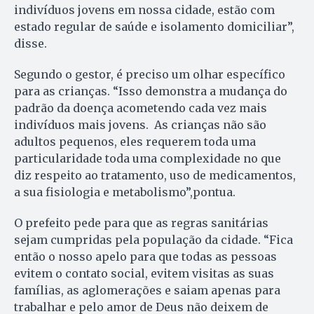
indivíduos jovens em nossa cidade, estão com
estado regular de saúde e isolamento domiciliar”,
disse.
Segundo o gestor, é preciso um olhar específico
para as crianças. “Isso demonstra a mudança do
padrão da doença acometendo cada vez mais
indivíduos mais jovens. As crianças não são
adultos pequenos, eles requerem toda uma
particularidade toda uma complexidade no que
diz respeito ao tratamento, uso de medicamentos,
a sua fisiologia e metabolismo”,pontua.
O prefeito pede para que as regras sanitárias
sejam cumpridas pela população da cidade. “Fica
então o nosso apelo para que todas as pessoas
evitem o contato social, evitem visitas as suas
famílias, as aglomerações e saiam apenas para
trabalhar e pelo amor de Deus não deixem de