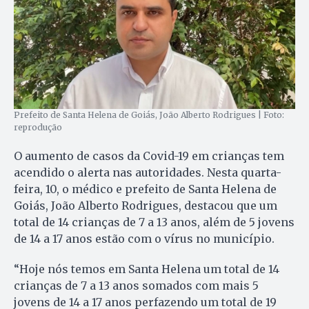
Prefeito de Santa Helena de Goiás, João Alberto Rodrigues | Foto:
reprodução
O aumento de casos da Covid-19 em crianças tem
acendido o alerta nas autoridades. Nesta quarta-
feira, 10, o médico e prefeito de Santa Helena de
Goiás, João Alberto Rodrigues, destacou que um
total de 14 crianças de 7 a 13 anos, além de 5 jovens
de 14 a 17 anos estão com o vírus no município.
“Hoje nós temos em Santa Helena um total de 14
crianças de 7 a 13 anos somados com mais 5
jovens de 14 a 17 anos perfazendo um total de 19