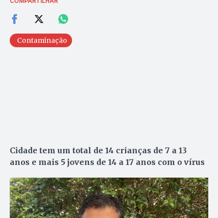
COMPARTILHAR
Contaminação
Cidade tem um total de 14 crianças de 7 a 13
anos e mais 5 jovens de 14 a 17 anos com o vírus