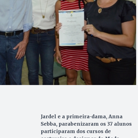
Jardel e a primeira-dama, Anna
Sebba, parabenizaram os 37 alunos
participaram dos cursos de