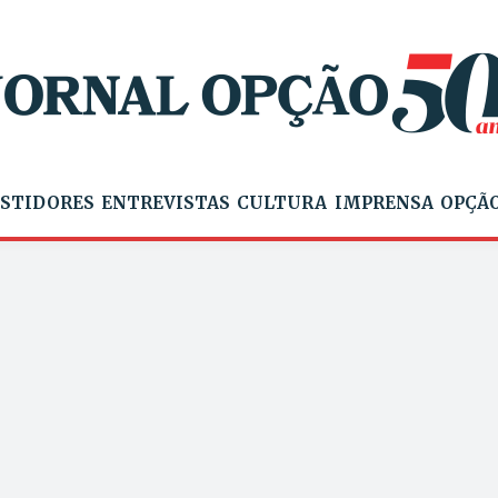
STIDORES
ENTREVISTAS
CULTURA
IMPRENSA
OPÇÃO