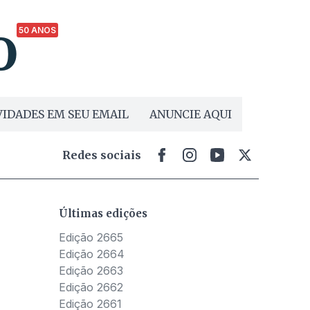
50 ANOS
IDADES EM SEU EMAIL
ANUNCIE AQUI
Redes sociais
Últimas edições
Edição 2665
Edição 2664
Edição 2663
Edição 2662
Edição 2661