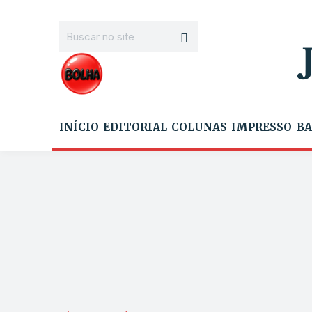
INÍCIO
EDITORIAL
COLUNAS
IMPRESSO
BA