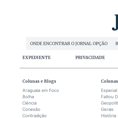
ONDE ENCONTRAR O JORNAL OPÇÃO
R
EXPEDIENTE
PRIVACIDADE
Colunas e Blogs
Colunas
Araguaia em Foco
Especial
Bolha
Faltou D
Ciência
Geopolít
Conexão
Gerais
Contradição
História