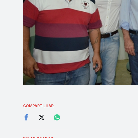
COMPARTILHAR