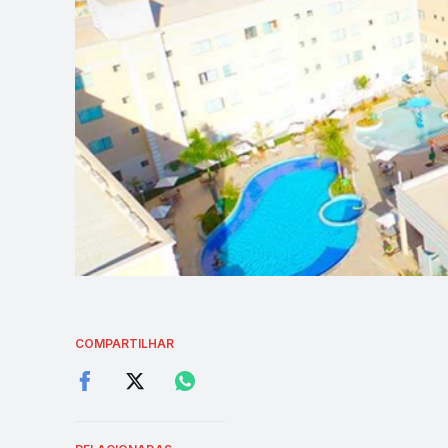
COMPARTILHAR