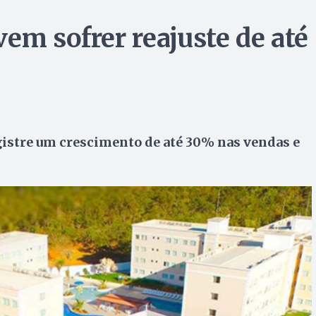
em sofrer reajuste de até
registre um crescimento de até 30% nas vendas e