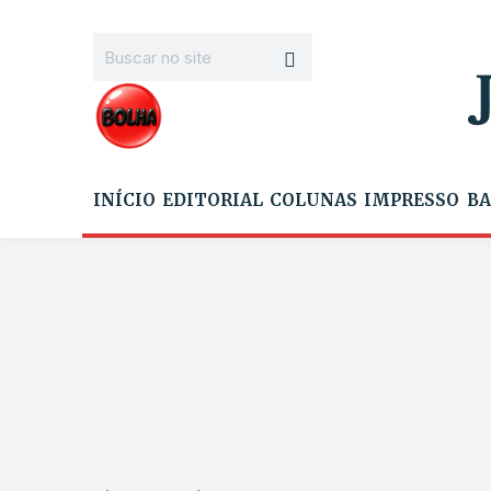
INÍCIO
EDITORIAL
COLUNAS
IMPRESSO
BA