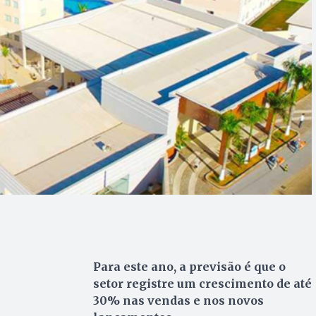
Para este ano, a previsão é que o
setor registre um crescimento de até
30% nas vendas e nos novos