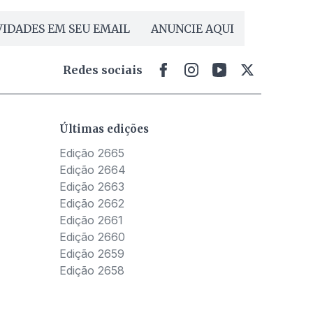
IDADES EM SEU EMAIL
ANUNCIE AQUI
Redes sociais
Últimas edições
Edição 2665
Edição 2664
Edição 2663
Edição 2662
Edição 2661
Edição 2660
Edição 2659
Edição 2658