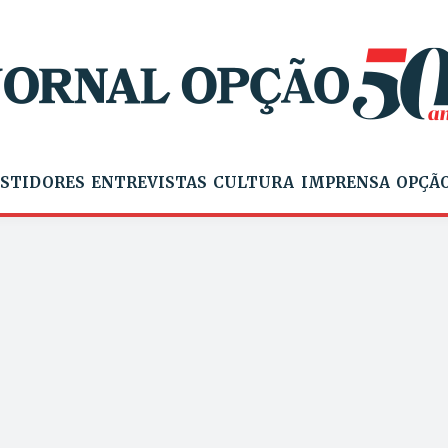
STIDORES
ENTREVISTAS
CULTURA
IMPRENSA
OPÇÃO