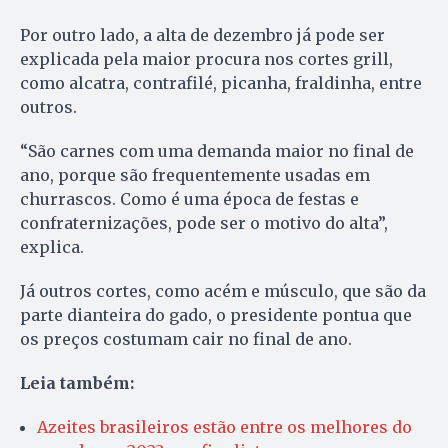
Por outro lado, a alta de dezembro já pode ser
explicada pela maior procura nos cortes grill,
como alcatra, contrafilé, picanha, fraldinha, entre
outros.
“São carnes com uma demanda maior no final de
ano, porque são frequentemente usadas em
churrascos. Como é uma época de festas e
confraternizações, pode ser o motivo do alta”,
explica.
Já outros cortes, como acém e músculo, que são da
parte dianteira do gado, o presidente pontua que
os preços costumam cair no final de ano.
Leia também:
Azeites brasileiros estão entre os melhores do