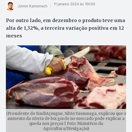
11 janeiro 2024 às 15h30
Júnior Kamenach
Por outro lado, em dezembro o produto teve uma
alta de 1,32%, a terceira variação positiva em 12
meses
(Presidente do SindiAçougue, Silvio Yassunaga, explicou que o
aumento da oferta de boi gordo no mercado pode explicar a
queda nos preços | Foto: Ministério da
Agricultura/Divulgação)