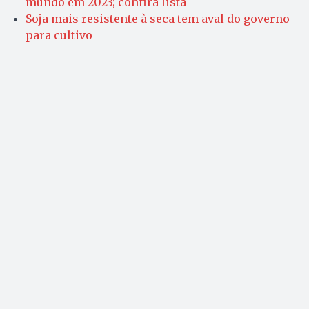
mundo em 2023; confira lista
Soja mais resistente à seca tem aval do governo
para cultivo