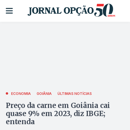
ECONOMIA
GOIÂNIA
ÚLTIMAS NOTÍCIAS
Preço da carne em Goiânia cai
quase 9% em 2023, diz IBGE;
entenda