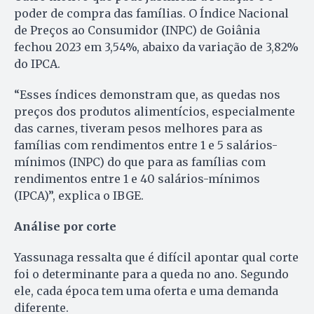
poder de compra das famílias. O Índice Nacional
de Preços ao Consumidor (INPC) de Goiânia
fechou 2023 em 3,54%, abaixo da variação de 3,82%
do IPCA.
“Esses índices demonstram que, as quedas nos
preços dos produtos alimentícios, especialmente
das carnes, tiveram pesos melhores para as
famílias com rendimentos entre 1 e 5 salários-
mínimos (INPC) do que para as famílias com
rendimentos entre 1 e 40 salários-mínimos
(IPCA)”, explica o IBGE.
Análise por corte
Yassunaga ressalta que é difícil apontar qual corte
foi o determinante para a queda no ano. Segundo
ele, cada época tem uma oferta e uma demanda
diferente.