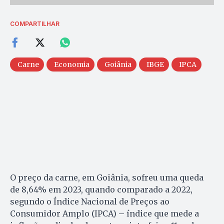
COMPARTILHAR
Carne
Economia
Goiânia
IBGE
IPCA
O preço da carne, em Goiânia, sofreu uma queda
de 8,64% em 2023, quando comparado a 2022,
segundo o Índice Nacional de Preços ao
Consumidor Amplo (IPCA) – índice que mede a