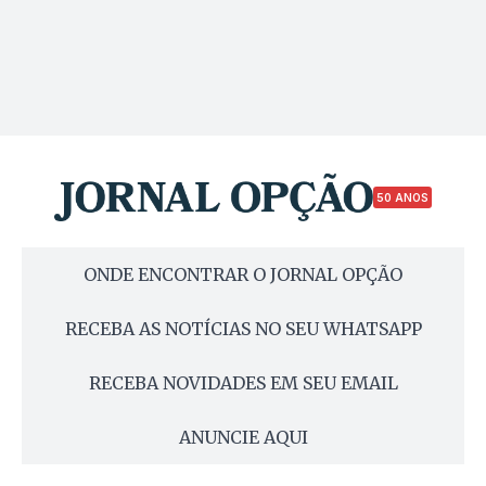
50 ANOS
ONDE ENCONTRAR O JORNAL OPÇÃO
RECEBA AS NOTÍCIAS NO SEU WHATSAPP
RECEBA NOVIDADES EM SEU EMAIL
ANUNCIE AQUI