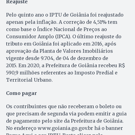
Reajuste
Pelo quinto ano o IPTU de Goiânia foi reajustado
apenas pela inflação. A correção de 4,51% tem
como base o Índice Nacional de Preços ao
Consumidor Amplo (IPCA). O último reajuste do
tributo em Goiânia foi aplicado em 2016, após
aprovação da Planta de Valores Imobiliários
vigente desde 9.704, de 04 de dezembro de
2015. Em 2020, a Prefeitura de Goiânia recebeu R$
590,9 milhões referentes ao Imposto Predial e
Territorial Urbano.
Como pagar
Os contribuintes que não receberam o boleto ou
que precisam de segunda via podem emitir a guia
de pagamento pelo site da Prefeitura de Goiânia.
No endereço www.goiania.go.gov.br há o banner