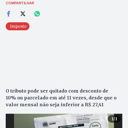
COMPARTILHAR
Imposto
O tributo pode ser quitado com desconto de
10% ou parcelado em até 11 vezes, desde que o
valor mensal não seja inferior a R$ 27,41
1
/1