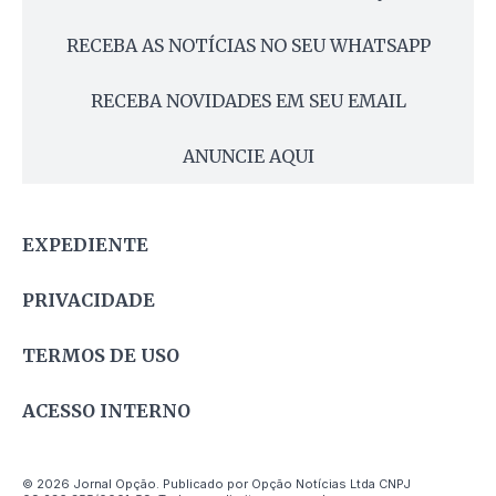
RECEBA AS NOTÍCIAS NO SEU WHATSAPP
RECEBA NOVIDADES EM SEU EMAIL
ANUNCIE AQUI
EXPEDIENTE
PRIVACIDADE
TERMOS DE USO
ACESSO INTERNO
© 2026 Jornal Opção. Publicado por Opção Notícias Ltda CNPJ