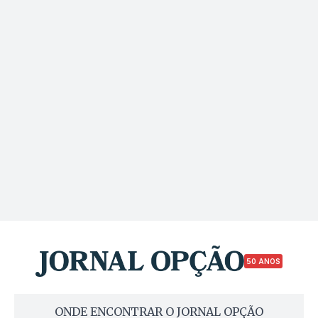
50 ANOS
ONDE ENCONTRAR O JORNAL OPÇÃO