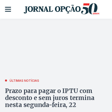
ÚLTIMAS NOTÍCIAS
Prazo para pagar o IPTU com
desconto e sem juros termina
nesta segunda-feira, 22