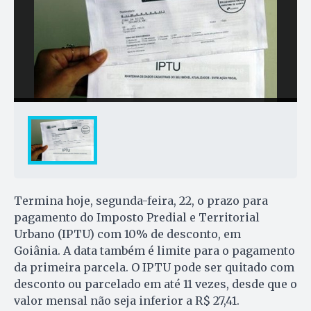
Termina hoje, segunda-feira, 22, o prazo para
pagamento do Imposto Predial e Territorial
Urbano (IPTU) com 10% de desconto, em
Goiânia. A data também é limite para o pagamento
da primeira parcela. O IPTU pode ser quitado com
desconto ou parcelado em até 11 vezes, desde que o
valor mensal não seja inferior a R$ 27,41.