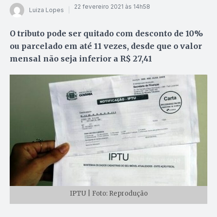
22 fevereiro 2021 às 14h58
Luiza Lopes
O tributo pode ser quitado com desconto de 10%
ou parcelado em até 11 vezes, desde que o valor
mensal não seja inferior a R$ 27,41
IPTU | Foto: Reprodução