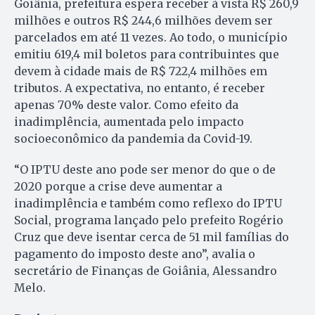
Goiânia, prefeitura espera receber à vista R$ 260,9
milhões e outros R$ 244,6 milhões devem ser
parcelados em até 11 vezes. Ao todo, o município
emitiu 619,4 mil boletos para contribuintes que
devem à cidade mais de R$ 722,4 milhões em
tributos. A expectativa, no entanto, é receber
apenas 70% deste valor. Como efeito da
inadimplência, aumentada pelo impacto
socioeconômico da pandemia da Covid-19.
“O IPTU deste ano pode ser menor do que o de
2020 porque a crise deve aumentar a
inadimplência e também como reflexo do IPTU
Social, programa lançado pelo prefeito Rogério
Cruz que deve isentar cerca de 51 mil famílias do
pagamento do imposto deste ano”, avalia o
secretário de Finanças de Goiânia, Alessandro
Melo.