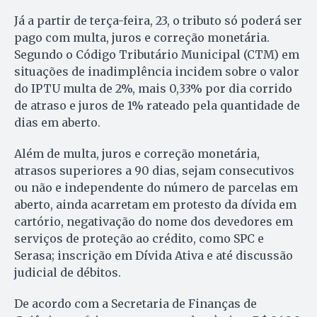
Já a partir de terça-feira, 23, o tributo só poderá ser
pago com multa, juros e correção monetária.
Segundo o Código Tributário Municipal (CTM) em
situações de inadimplência incidem sobre o valor
do IPTU multa de 2%, mais 0,33% por dia corrido
de atraso e juros de 1% rateado pela quantidade de
dias em aberto.
Além de multa, juros e correção monetária,
atrasos superiores a 90 dias, sejam consecutivos
ou não e independente do número de parcelas em
aberto, ainda acarretam em protesto da dívida em
cartório, negativação do nome dos devedores em
serviços de proteção ao crédito, como SPC e
Serasa; inscrição em Dívida Ativa e até discussão
judicial de débitos.
De acordo com a Secretaria de Finanças de