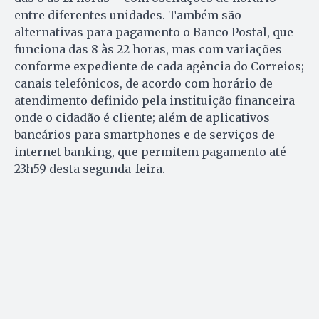
entre diferentes unidades. Também são
alternativas para pagamento o Banco Postal, que
funciona das 8 às 22 horas, mas com variações
conforme expediente de cada agência do Correios;
canais telefônicos, de acordo com horário de
atendimento definido pela instituição financeira
onde o cidadão é cliente; além de aplicativos
bancários para smartphones e de serviços de
internet banking, que permitem pagamento até
23h59 desta segunda-feira.