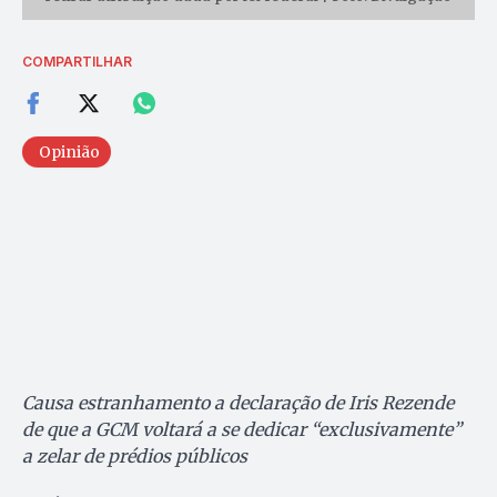
COMPARTILHAR
Opinião
Causa estranhamento a declaração de Iris Rezende
de que a GCM voltará a se dedicar “exclusivamente”
a zelar de prédios públicos