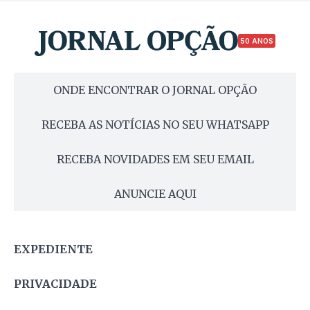
50 ANOS
ONDE ENCONTRAR O JORNAL OPÇÃO
RECEBA AS NOTÍCIAS NO SEU WHATSAPP
RECEBA NOVIDADES EM SEU EMAIL
ANUNCIE AQUI
EXPEDIENTE
PRIVACIDADE