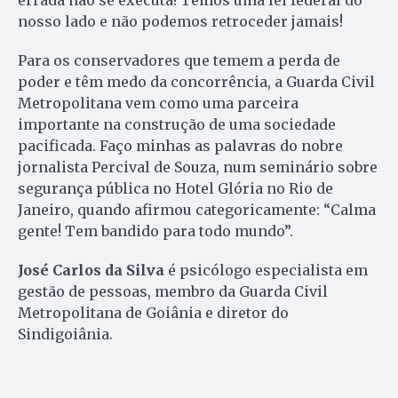
nosso lado e não podemos retroceder jamais!
Para os conservadores que temem a perda de
poder e têm medo da concorrência, a Guarda Civil
Metropolitana vem como uma parceira
importante na construção de uma sociedade
pacificada. Faço minhas as palavras do nobre
jornalista Percival de Souza, num seminário sobre
segurança pública no Hotel Glória no Rio de
Janeiro, quando afirmou categoricamente: “Calma
gente! Tem bandido para todo mundo”.
José Carlos da Silva
é psicólogo especialista em
gestão de pessoas, membro da Guarda Civil
Metropolitana de Goiânia e diretor do
Sindigoiânia.