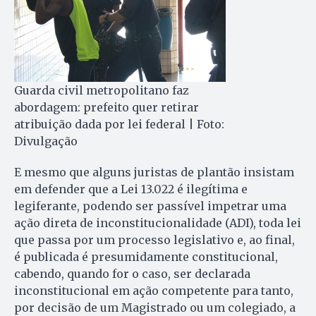
Guarda civil metropolitano faz
abordagem: prefeito quer retirar
atribuição dada por lei federal | Foto:
Divulgação
E mesmo que alguns juristas de plantão insistam
em defender que a Lei 13.022 é ilegítima e
legiferante, podendo ser passível impetrar uma
ação direta de inconstitucionalidade (ADI), toda lei
que passa por um processo legislativo e, ao final,
é publicada é presumidamente constitucional,
cabendo, quando for o caso, ser declarada
inconstitucional em ação competente para tanto,
por decisão de um Magistrado ou um colegiado, a