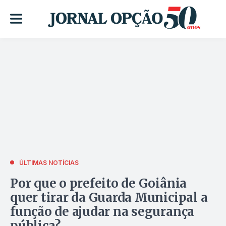
ÚLTIMAS NOTÍCIAS
Por que o prefeito de Goiânia
quer tirar da Guarda Municipal a
função de ajudar na segurança
pública?