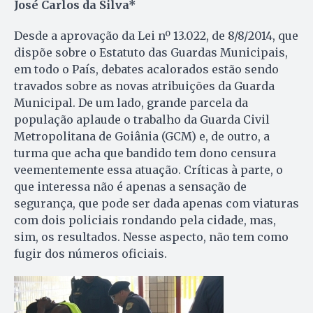
José Carlos da Silva*
Desde a aprovação da Lei nº 13.022, de 8/8/2014, que
dispõe sobre o Estatuto das Guardas Municipais,
em todo o País, debates acalorados estão sendo
travados sobre as novas atribuições da Guarda
Municipal. De um lado, grande parcela da
população aplaude o trabalho da Guarda Civil
Metropolitana de Goiânia (GCM) e, de outro, a
turma que acha que bandido tem dono censura
veementemente essa atuação. Críticas à parte, o
que interessa não é apenas a sensação de
segurança, que pode ser dada apenas com viaturas
com dois policiais rondando pela cidade, mas,
sim, os resultados. Nesse aspecto, não tem como
fugir dos números oficiais.