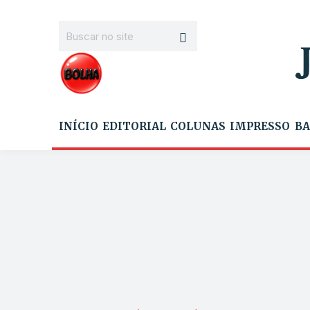
INÍCIO
EDITORIAL
COLUNAS
IMPRESSO
BA