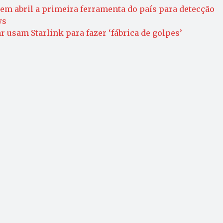
em abril a primeira ferramenta do país para detecção
ws
usam Starlink para fazer ‘fábrica de golpes’