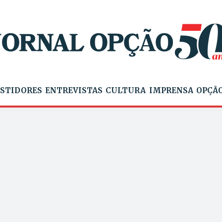
STIDORES
ENTREVISTAS
CULTURA
IMPRENSA
OPÇÃO