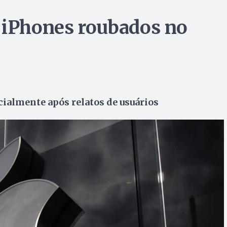
 iPhones roubados no
almente após relatos de usuários