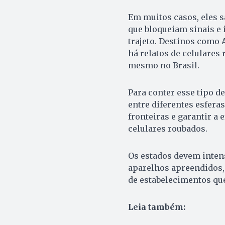
Em muitos casos, eles s
que bloqueiam sinais e
trajeto. Destinos como
há relatos de celulares
mesmo no Brasil.
Para conter esse tipo 
entre diferentes esferas
fronteiras e garantir a 
celulares roubados.
Os estados devem inten
aparelhos apreendidos, 
de estabelecimentos qu
Leia também: