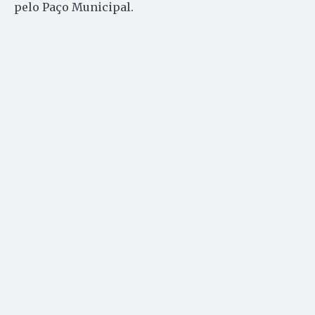
pelo Paço Municipal.