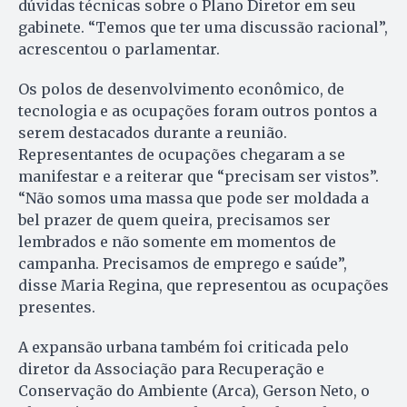
dúvidas técnicas sobre o Plano Diretor em seu
gabinete. “Temos que ter uma discussão racional”,
acrescentou o parlamentar.
Os polos de desenvolvimento econômico, de
tecnologia e as ocupações foram outros pontos a
serem destacados durante a reunião.
Representantes de ocupações chegaram a se
manifestar e a reiterar que “precisam ser vistos”.
“Não somos uma massa que pode ser moldada a
bel prazer de quem queira, precisamos ser
lembrados e não somente em momentos de
campanha. Precisamos de emprego e saúde”,
disse Maria Regina, que representou as ocupações
presentes.
A expansão urbana também foi criticada pelo
diretor da Associação para Recuperação e
Conservação do Ambiente (Arca), Gerson Neto, o