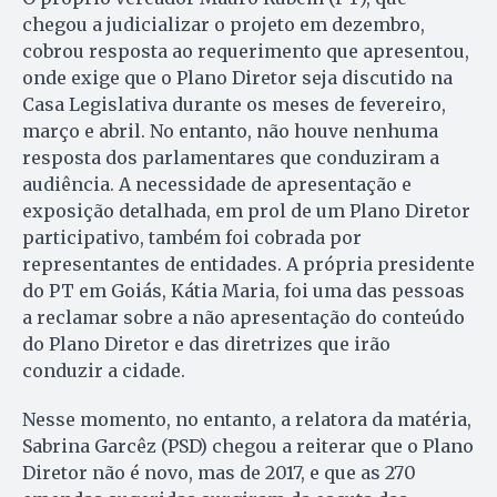
chegou a judicializar o projeto em dezembro,
cobrou resposta ao requerimento que apresentou,
onde exige que o Plano Diretor seja discutido na
Casa Legislativa durante os meses de fevereiro,
março e abril. No entanto, não houve nenhuma
resposta dos parlamentares que conduziram a
audiência. A necessidade de apresentação e
exposição detalhada, em prol de um Plano Diretor
participativo, também foi cobrada por
representantes de entidades. A própria presidente
do PT em Goiás, Kátia Maria, foi uma das pessoas
a reclamar sobre a não apresentação do conteúdo
do Plano Diretor e das diretrizes que irão
conduzir a cidade.
Nesse momento, no entanto, a relatora da matéria,
Sabrina Garcêz (PSD) chegou a reiterar que o Plano
Diretor não é novo, mas de 2017, e que as 270