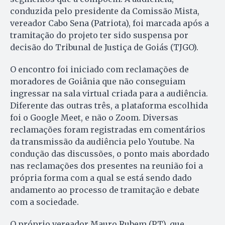
conduzida pelo presidente da Comissão Mista,
vereador Cabo Sena (Patriota), foi marcada após a
tramitação do projeto ter sido suspensa por
decisão do Tribunal de Justiça de Goiás (TJGO).
O encontro foi iniciado com reclamações de
moradores de Goiânia que não conseguiam
ingressar na sala virtual criada para a audiência.
Diferente das outras três, a plataforma escolhida
foi o Google Meet, e não o Zoom. Diversas
reclamações foram registradas em comentários
da transmissão da audiência pelo Youtube. Na
condução das discussões, o ponto mais abordado
nas reclamações dos presentes na reunião foi a
própria forma com a qual se está sendo dado
andamento ao processo de tramitação e debate
com a sociedade.
O próprio vereador Mauro Rubem (PT), que