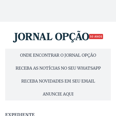
50 ANOS
ONDE ENCONTRAR O JORNAL OPÇÃO
RECEBA AS NOTÍCIAS NO SEU WHATSAPP
RECEBA NOVIDADES EM SEU EMAIL
ANUNCIE AQUI
EXPEDIENTE