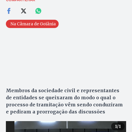
Na Câmara de Goiânia
Membros da sociedade civil e representantes
de entidades se queixaram do modo o qual o
processo de tramitação vêm sendo conduziram
e pediram a prorrogação das discussões
1
/1