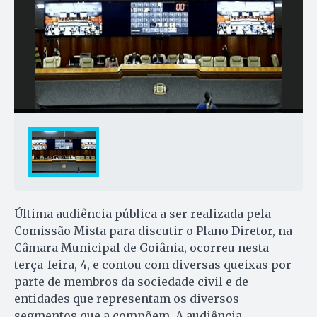
Última audiência pública a ser realizada pela
Comissão Mista para discutir o Plano Diretor, na
Câmara Municipal de Goiânia, ocorreu nesta
terça-feira, 4, e contou com diversas queixas por
parte de membros da sociedade civil e de
entidades que representam os diversos
segmentos que a compõem. A audiência,