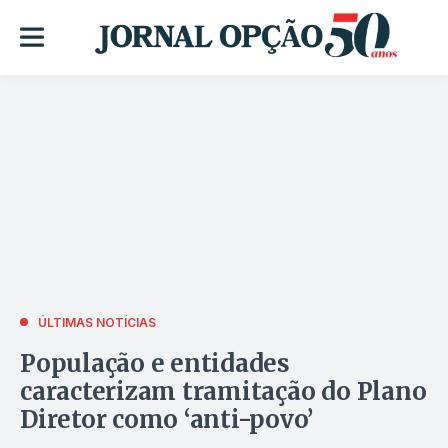
ÚLTIMAS NOTÍCIAS
População e entidades
caracterizam tramitação do Plano
Diretor como ‘anti-povo’