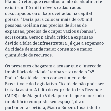
Plano Diretor, que ressaltou o fato de atualmente
existirem 116 mil imóveis cadastrados
desocupados ou subaproveitados na capital
goiana. “Daria para colocar mais de 630 mil
pessoas. Goiânia não precisa de áreas de
expansão, precisa de ocupar vazios urbanos”,
acrescenta. Gerson ainda critica a expansão
devido a falta de infraestrutura, já que a expansão
da cidade demanda maior consumo e maior
quantidade de recursos.
Os presentes chegaram a acusar que o ‘mercado
imobiliário da cidade’ tenha se tornado o “4º
Poder” da cidade, com consentimento do
Executivo e do Legislativo. “A cidade não pode ser
tratada assim. A falta do ex-prefeito Iris Rezende
(MDB) e de Maguito Vilela permite que o mercado
imobiliário conquiste seu espaço”, diz o
parlamentar petista, Mauro Rubem. Insatisfeito