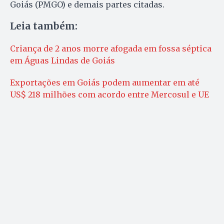
Goiás (PMGO) e demais partes citadas.
Leia também:
Criança de 2 anos morre afogada em fossa séptica
em Águas Lindas de Goiás
Exportações em Goiás podem aumentar em até
US$ 218 milhões com acordo entre Mercosul e UE