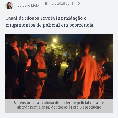
18 maio 2026 às 13h40
Tathyane Melo
Casal de idosos revela intimidação e
xingamentos de policial em ocorrência
Vídeos mostram abuso de poder de policial durante
abordagem a casal de idosos | Foto: Reprodução