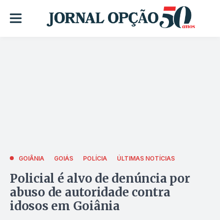
GOIÂNIA
GOIÁS
POLÍCIA
ÚLTIMAS NOTÍCIAS
Policial é alvo de denúncia por
abuso de autoridade contra
idosos em Goiânia