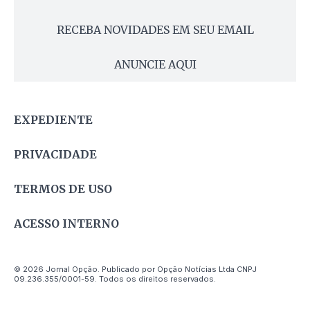
RECEBA NOVIDADES EM SEU EMAIL
ANUNCIE AQUI
EXPEDIENTE
PRIVACIDADE
TERMOS DE USO
ACESSO INTERNO
© 2026 Jornal Opção. Publicado por Opção Notícias Ltda CNPJ
09.236.355/0001-59. Todos os direitos reservados.