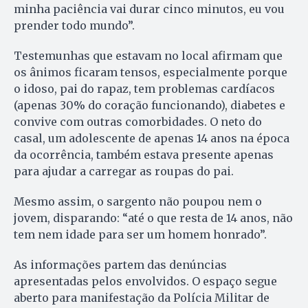
minha paciência vai durar cinco minutos, eu vou
prender todo mundo”.
Testemunhas que estavam no local afirmam que
os ânimos ficaram tensos, especialmente porque
o idoso, pai do rapaz, tem problemas cardíacos
(apenas 30% do coração funcionando), diabetes e
convive com outras comorbidades. O neto do
casal, um adolescente de apenas 14 anos na época
da ocorrência, também estava presente apenas
para ajudar a carregar as roupas do pai.
Mesmo assim, o sargento não poupou nem o
jovem, disparando: “até o que resta de 14 anos, não
tem nem idade para ser um homem honrado”.
As informações partem das denúncias
apresentadas pelos envolvidos. O espaço segue
aberto para manifestação da Polícia Militar de