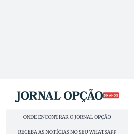
50 ANOS
ONDE ENCONTRAR O JORNAL OPÇÃO
RECEBA AS NOTÍCIAS NO SEU WHATSAPP