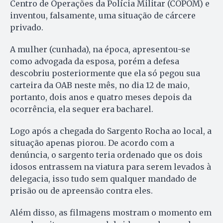
Centro de Operações da Polícia Militar (COPOM) e
inventou, falsamente, uma situação de cárcere
privado.
A mulher (cunhada), na época, apresentou-se
como advogada da esposa, porém a defesa
descobriu posteriormente que ela só pegou sua
carteira da OAB neste mês, no dia 12 de maio,
portanto, dois anos e quatro meses depois da
ocorrência, ela sequer era bacharel.
Logo após a chegada do Sargento Rocha ao local, a
situação apenas piorou. De acordo com a
denúncia, o sargento teria ordenado que os dois
idosos entrassem na viatura para serem levados à
delegacia, isso tudo sem qualquer mandado de
prisão ou de apreensão contra eles.
Além disso, as filmagens mostram o momento em