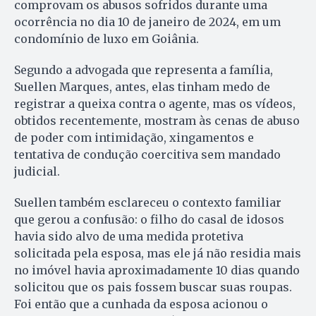
comprovam os abusos sofridos durante uma
ocorrência no dia 10 de janeiro de 2024, em um
condomínio de luxo em Goiânia.
Segundo a advogada que representa a família,
Suellen Marques, antes, elas tinham medo de
registrar a queixa contra o agente, mas os vídeos,
obtidos recentemente, mostram às cenas de abuso
de poder com intimidação, xingamentos e
tentativa de condução coercitiva sem mandado
judicial.
Suellen também esclareceu o contexto familiar
que gerou a confusão: o filho do casal de idosos
havia sido alvo de uma medida protetiva
solicitada pela esposa, mas ele já não residia mais
no imóvel havia aproximadamente 10 dias quando
solicitou que os pais fossem buscar suas roupas.
Foi então que a cunhada da esposa acionou o