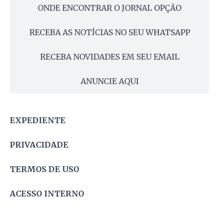
ONDE ENCONTRAR O JORNAL OPÇÃO
RECEBA AS NOTÍCIAS NO SEU WHATSAPP
RECEBA NOVIDADES EM SEU EMAIL
ANUNCIE AQUI
EXPEDIENTE
PRIVACIDADE
TERMOS DE USO
ACESSO INTERNO