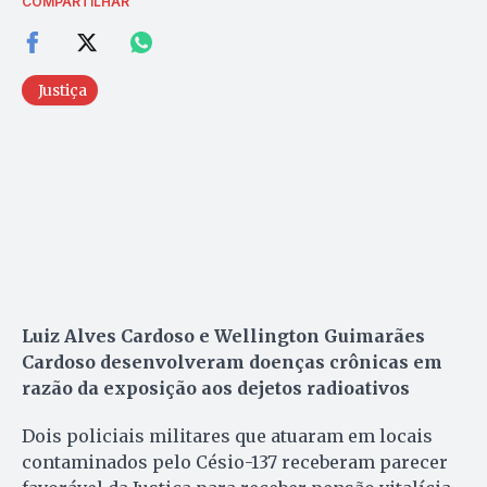
COMPARTILHAR
Justiça
Luiz Alves Cardoso e Wellington Guimarães
Cardoso desenvolveram doenças crônicas em
razão da exposição aos dejetos radioativos
Dois policiais militares que atuaram em locais
contaminados pelo Césio-137 receberam parecer