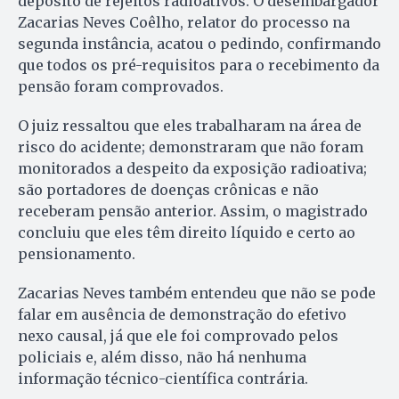
depósito de rejeitos radioativos. O desembargador
Zacarias Neves Coêlho, relator do processo na
segunda instância, acatou o pedindo, confirmando
que todos os pré-requisitos para o recebimento da
pensão foram comprovados.
O juiz ressaltou que eles trabalharam na área de
risco do acidente; demonstraram que não foram
monitorados a despeito da exposição radioativa;
são portadores de doenças crônicas e não
receberam pensão anterior. Assim, o magistrado
concluiu que eles têm direito líquido e certo ao
pensionamento.
Zacarias Neves também entendeu que não se pode
falar em ausência de demonstração do efetivo
nexo causal, já que ele foi comprovado pelos
policiais e, além disso, não há nenhuma
informação técnico-científica contrária.