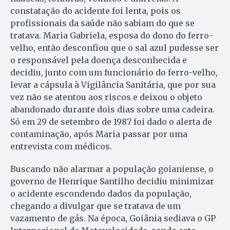
constatação do acidente foi lenta, pois os
profissionais da saúde não sabiam do que se
tratava. Maria Gabriela, esposa do dono do ferro-
velho, então desconfiou que o sal azul pudesse ser
o responsável pela doença desconhecida e
decidiu, junto com um funcionário do ferro-velho,
levar a cápsula à Vigilância Sanitária, que por sua
vez não se atentou aos riscos e deixou o objeto
abandonado durante dois dias sobre uma cadeira.
Só em 29 de setembro de 1987 foi dado o alerta de
contaminação, após Maria passar por uma
entrevista com médicos.
Buscando não alarmar a população goianiense, o
governo de Henrique Santilho decidiu minimizar
o acidente escondendo dados da população,
chegando a divulgar que se tratava de um
vazamento de gás. Na época, Goiânia sediava o GP