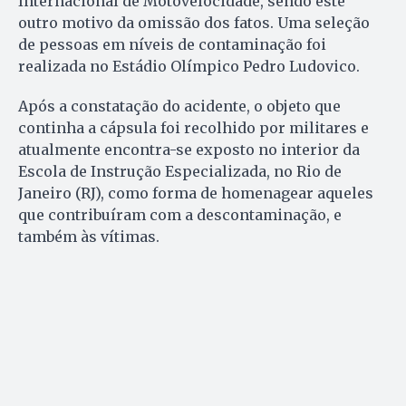
Internacional de Motovelocidade, sendo este
outro motivo da omissão dos fatos. Uma seleção
de pessoas em níveis de contaminação foi
realizada no Estádio Olímpico Pedro Ludovico.
Após a constatação do acidente, o objeto que
continha a cápsula foi recolhido por militares e
atualmente encontra-se exposto no interior da
Escola de Instrução Especializada, no Rio de
Janeiro (RJ), como forma de homenagear aqueles
que contribuíram com a descontaminação, e
também às vítimas.