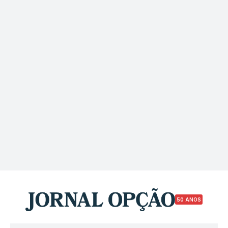
50 ANOS