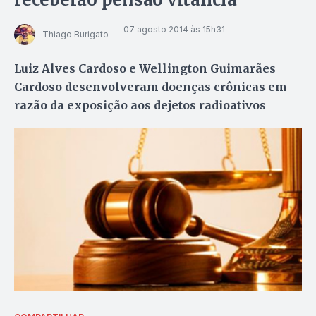
07 agosto 2014 às 15h31
Thiago Burigato
Luiz Alves Cardoso e Wellington Guimarães
Cardoso desenvolveram doenças crônicas em
razão da exposição aos dejetos radioativos