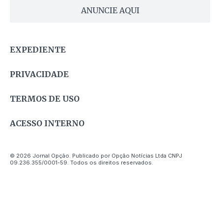
ANUNCIE AQUI
EXPEDIENTE
PRIVACIDADE
TERMOS DE USO
ACESSO INTERNO
© 2026 Jornal Opção. Publicado por Opção Notícias Ltda CNPJ
09.236.355/0001-59. Todos os direitos reservados.