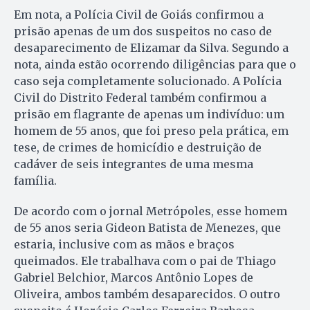
Em nota, a Polícia Civil de Goiás confirmou a
prisão apenas de um dos suspeitos no caso de
desaparecimento de Elizamar da Silva. Segundo a
nota, ainda estão ocorrendo diligências para que o
caso seja completamente solucionado. A Polícia
Civil do Distrito Federal também confirmou a
prisão em flagrante de apenas um indivíduo: um
homem de 55 anos, que foi preso pela prática, em
tese, de crimes de homicídio e destruição de
cadáver de seis integrantes de uma mesma
família.
De acordo com o jornal Metrópoles, esse homem
de 55 anos seria Gideon Batista de Menezes, que
estaria, inclusive com as mãos e braços
queimados. Ele trabalhava com o pai de Thiago
Gabriel Belchior, Marcos Antônio Lopes de
Oliveira, ambos também desaparecidos. O outro