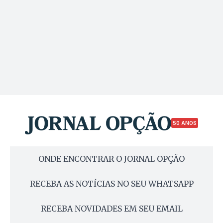
50 ANOS
ONDE ENCONTRAR O JORNAL OPÇÃO
RECEBA AS NOTÍCIAS NO SEU WHATSAPP
RECEBA NOVIDADES EM SEU EMAIL