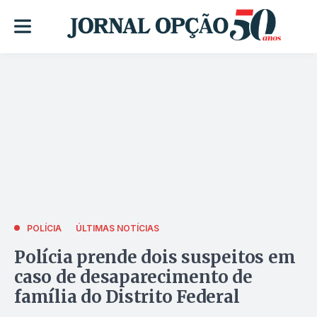
POLÍCIA
ÚLTIMAS NOTÍCIAS
Polícia prende dois suspeitos em
caso de desaparecimento de
família do Distrito Federal