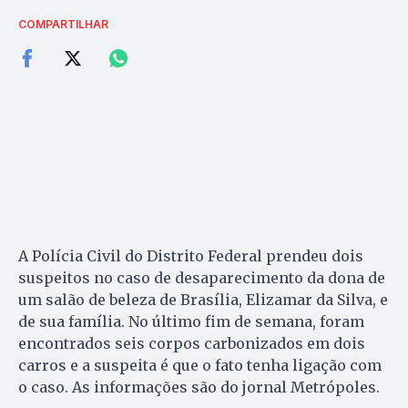
COMPARTILHAR
A Polícia Civil do Distrito Federal prendeu dois
suspeitos no caso de desaparecimento da dona de
um salão de beleza de Brasília, Elizamar da Silva, e
de sua família. No último fim de semana, foram
encontrados seis corpos carbonizados em dois
carros e a suspeita é que o fato tenha ligação com
o caso. As informações são do jornal Metrópoles.