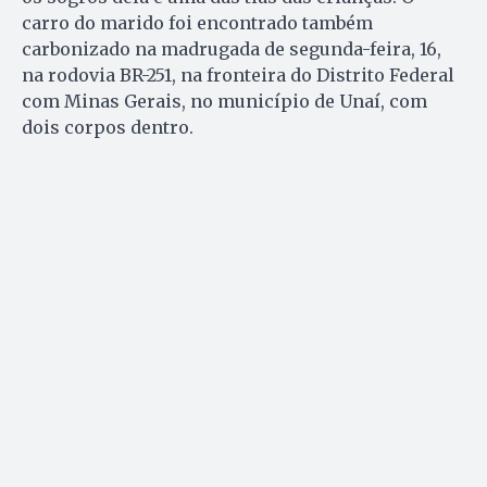
carro do marido foi encontrado também
carbonizado na madrugada de segunda-feira, 16,
na rodovia BR-251, na fronteira do Distrito Federal
com Minas Gerais, no município de Unaí, com
dois corpos dentro.