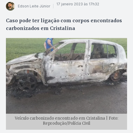
17 janeiro 2023 às 17h32
Edson Leite Júnior
Caso pode ter ligação com corpos encontrados
carbonizados em Cristalina
Veículo carbonizado encontrado em Cristalina | Foto:
Reprodução/Polícia Civil