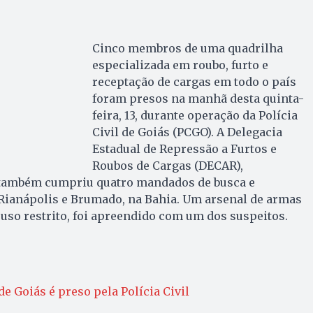
Cinco membros de uma quadrilha
especializada em roubo, furto e
receptação de cargas em todo o país
foram presos na manhã desta quinta-
feira, 13, durante operação da Polícia
Civil de Goiás (PCGO). A Delegacia
Estadual de Repressão a Furtos e
Roubos de Cargas (DECAR),
 também cumpriu quatro mandados de busca e
Rianápolis e Brumado, na Bahia. Um arsenal de armas
 uso restrito, foi apreendido com um dos suspeitos.
e Goiás é preso pela Polícia Civil