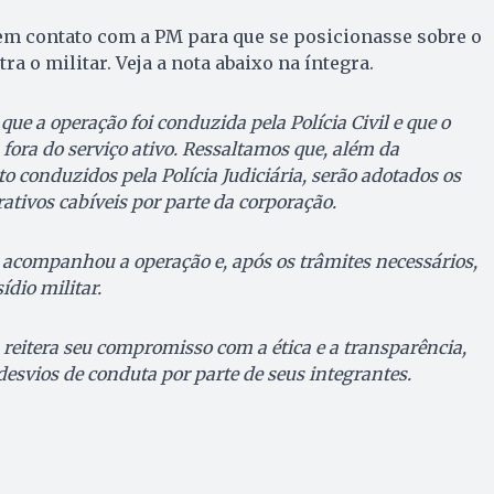
m contato com a PM para que se posicionasse sobre o
 o militar. Veja a nota abaixo na íntegra.
que a operação foi conduzida pela Polícia Civil e que o
 fora do serviço ativo. Ressaltamos que, além da
to conduzidos pela Polícia Judiciária, serão adotados os
tivos cabíveis por parte da corporação.
acompanhou a operação e, após os trâmites necessários,
ídio militar.
s reitera seu compromisso com a ética e a transparência,
svios de conduta por parte de seus integrantes.