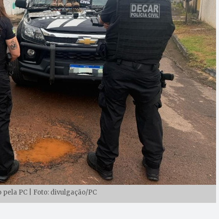
pela PC | Foto: divulgação/PC