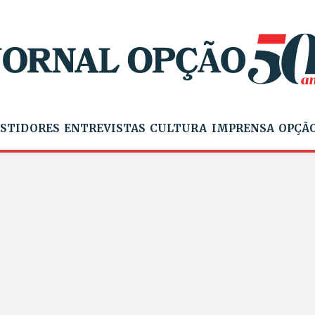
STIDORES
ENTREVISTAS
CULTURA
IMPRENSA
OPÇÃO