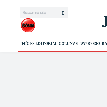
INÍCIO
EDITORIAL
COLUNAS
IMPRESSO
BA