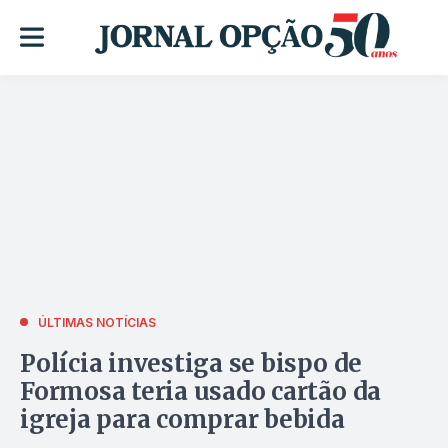
ÚLTIMAS NOTÍCIAS
Polícia investiga se bispo de
Formosa teria usado cartão da
igreja para comprar bebida