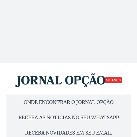
50 ANOS
ONDE ENCONTRAR O JORNAL OPÇÃO
RECEBA AS NOTÍCIAS NO SEU WHATSAPP
RECEBA NOVIDADES EM SEU EMAIL