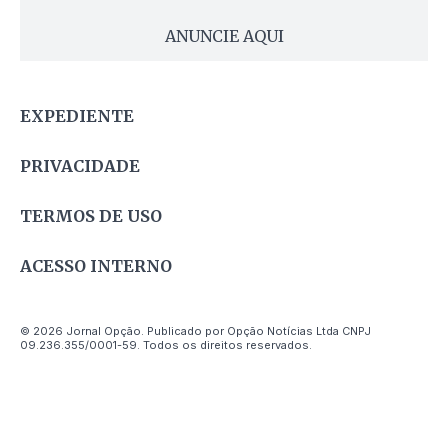
ANUNCIE AQUI
EXPEDIENTE
PRIVACIDADE
TERMOS DE USO
ACESSO INTERNO
© 2026 Jornal Opção. Publicado por Opção Notícias Ltda CNPJ
09.236.355/0001-59. Todos os direitos reservados.