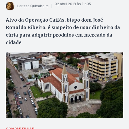
02 abril 2018 às 11h05
Larissa Quixabeira
Alvo da Operação Caifás, bispo dom José
Ronaldo Ribeiro, é suspeito de usar dinheiro da
cúria para adquirir produtos em mercado da
cidade
COMPARTILHAR