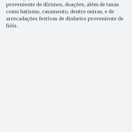
proveniente de dízimos, doações, além de taxas
como batismo, casamento, dentre outras, e de
arrecadações festivas de dinheiro proveniente de
fiéis.