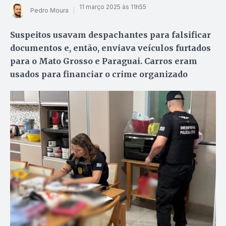
11 março 2025 às 11h55
Pedro Moura
Suspeitos usavam despachantes para falsificar
documentos e, então, enviava veículos furtados
para o Mato Grosso e Paraguai. Carros eram
usados para financiar o crime organizado