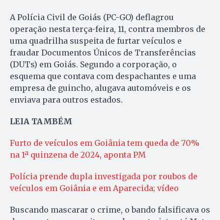
A Polícia Civil de Goiás (PC-GO) deflagrou
operação nesta terça-feira, 11, contra membros de
uma quadrilha suspeita de furtar veículos e
fraudar Documentos Únicos de Transferências
(DUTs) em Goiás. Segundo a corporação, o
esquema que contava com despachantes e uma
empresa de guincho, alugava automóveis e os
enviava para outros estados.
LEIA TAMBÉM
Furto de veículos em Goiânia tem queda de 70%
na 1ª quinzena de 2024, aponta PM
Polícia prende dupla investigada por roubos de
veículos em Goiânia e em Aparecida; vídeo
Buscando mascarar o crime, o bando falsificava os