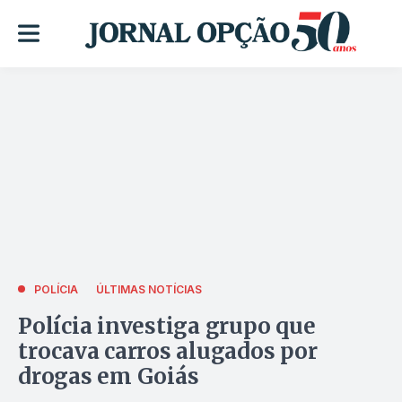
POLÍCIA
ÚLTIMAS NOTÍCIAS
Polícia investiga grupo que
trocava carros alugados por
drogas em Goiás