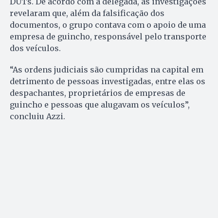
DUTs. De acordo com a delegada, as investigações
revelaram que, além da falsificação dos
documentos, o grupo contava com o apoio de uma
empresa de guincho, responsável pelo transporte
dos veículos.
“As ordens judiciais são cumpridas na capital em
detrimento de pessoas investigadas, entre elas os
despachantes, proprietários de empresas de
guincho e pessoas que alugavam os veículos”,
concluiu Azzi.