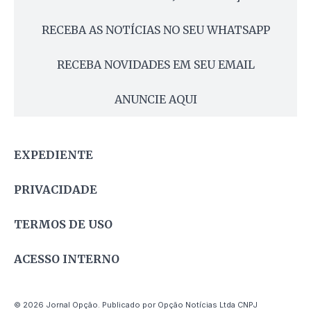
RECEBA AS NOTÍCIAS NO SEU WHATSAPP
RECEBA NOVIDADES EM SEU EMAIL
ANUNCIE AQUI
EXPEDIENTE
PRIVACIDADE
TERMOS DE USO
ACESSO INTERNO
© 2026 Jornal Opção. Publicado por Opção Notícias Ltda CNPJ