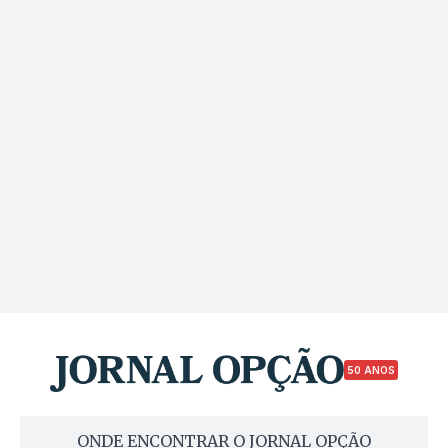
50 ANOS
ONDE ENCONTRAR O JORNAL OPÇÃO