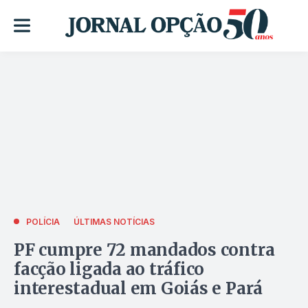
POLÍCIA
ÚLTIMAS NOTÍCIAS
PF cumpre 72 mandados contra
facção ligada ao tráfico
interestadual em Goiás e Pará