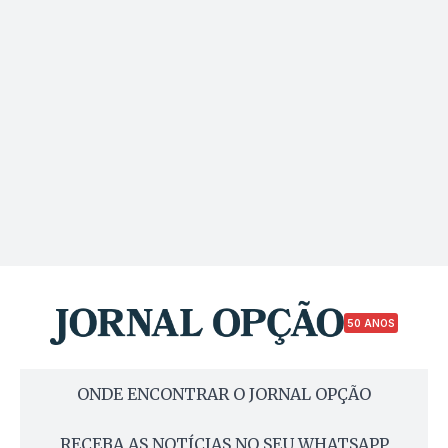
50 ANOS
ONDE ENCONTRAR O JORNAL OPÇÃO
RECEBA AS NOTÍCIAS NO SEU WHATSAPP