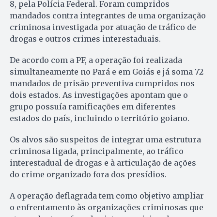
8, pela Polícia Federal. Foram cumpridos
mandados contra integrantes de uma organização
criminosa investigada por atuação de tráfico de
drogas e outros crimes interestaduais.
De acordo com a PF, a operação foi realizada
simultaneamente no Pará e em Goiás e já soma 72
mandados de prisão preventiva cumpridos nos
dois estados. As investigações apontam que o
grupo possuía ramificações em diferentes
estados do país, incluindo o território goiano.
Os alvos são suspeitos de integrar uma estrutura
criminosa ligada, principalmente, ao tráfico
interestadual de drogas e à articulação de ações
do crime organizado fora dos presídios.
A operação deflagrada tem como objetivo ampliar
o enfrentamento às organizações criminosas que