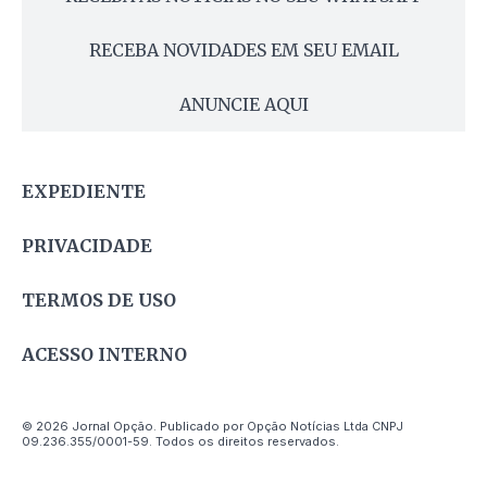
RECEBA NOVIDADES EM SEU EMAIL
ANUNCIE AQUI
EXPEDIENTE
PRIVACIDADE
TERMOS DE USO
ACESSO INTERNO
© 2026 Jornal Opção. Publicado por Opção Notícias Ltda CNPJ
09.236.355/0001-59. Todos os direitos reservados.