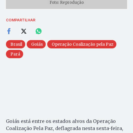
Foto: Reprodução
COMPARTILHAR
Brasil
Goiás
Operação Coalização pela Paz
Pará
Goiás está entre os estados alvos da Operação
Coalização Pela Paz, deflagrada nesta sexta-feira,