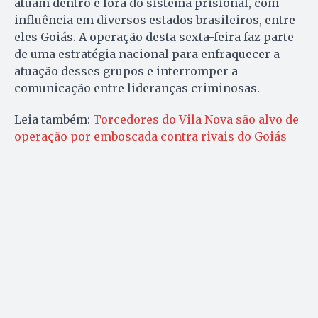
atuam dentro e fora do sistema prisional, com
influência em diversos estados brasileiros, entre
eles Goiás. A operação desta sexta-feira faz parte
de uma estratégia nacional para enfraquecer a
atuação desses grupos e interromper a
comunicação entre lideranças criminosas.
Leia também:
Torcedores do Vila Nova são alvo de
operação por emboscada contra rivais do Goiás