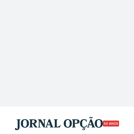
50 ANOS