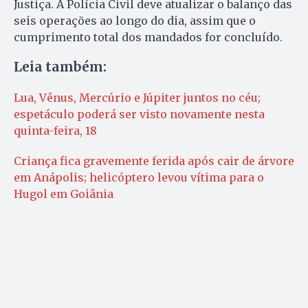
Justiça. A Polícia Civil deve atualizar o balanço das
seis operações ao longo do dia, assim que o
cumprimento total dos mandados for concluído.
Leia também:
Lua, Vênus, Mercúrio e Júpiter juntos no céu;
espetáculo poderá ser visto novamente nesta
quinta-feira, 18
Criança fica gravemente ferida após cair de árvore
em Anápolis; helicóptero levou vítima para o
Hugol em Goiânia