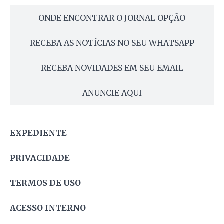
ONDE ENCONTRAR O JORNAL OPÇÃO
RECEBA AS NOTÍCIAS NO SEU WHATSAPP
RECEBA NOVIDADES EM SEU EMAIL
ANUNCIE AQUI
EXPEDIENTE
PRIVACIDADE
TERMOS DE USO
ACESSO INTERNO