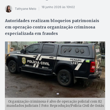
18 junho 2026 às 10h02
Tathyane Melo
Autoridades realizam bloqueios patrimoniais
em operação contra organização criminosa
especializada em fraudes
Organização criminosa é alvo de operação policial com 82
mandados judiciais | Foto: Reprodução/Polícia Civil de Goiás