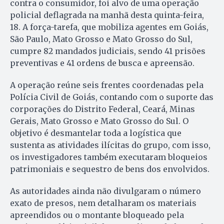
contra o consumidor, foi alvo de uma operação
policial deflagrada na manhã desta quinta-feira,
18. A força-tarefa, que mobiliza agentes em Goiás,
São Paulo, Mato Grosso e Mato Grosso do Sul,
cumpre 82 mandados judiciais, sendo 41 prisões
preventivas e 41 ordens de busca e apreensão.
A operação reúne seis frentes coordenadas pela
Polícia Civil de Goiás, contando com o suporte das
corporações do Distrito Federal, Ceará, Minas
Gerais, Mato Grosso e Mato Grosso do Sul. O
objetivo é desmantelar toda a logística que
sustenta as atividades ilícitas do grupo, com isso,
os investigadores também executaram bloqueios
patrimoniais e sequestro de bens dos envolvidos.
As autoridades ainda não divulgaram o número
exato de presos, nem detalharam os materiais
apreendidos ou o montante bloqueado pela