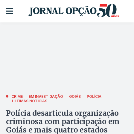
CRIME
EM INVESTIGAÇÃO
GOIÁS
POLÍCIA
ÚLTIMAS NOTÍCIAS
Polícia desarticula organização
criminosa com participação em
Goiás e mais quatro estados