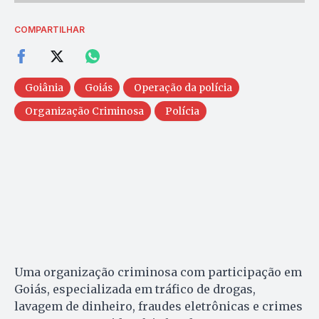
COMPARTILHAR
Goiânia
Goiás
Operação da polícia
Organização Criminosa
Polícia
Uma organização criminosa com participação em
Goiás, especializada em tráfico de drogas,
lavagem de dinheiro, fraudes eletrônicas e crimes