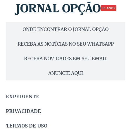
50 ANOS
ONDE ENCONTRAR O JORNAL OPÇÃO
RECEBA AS NOTÍCIAS NO SEU WHATSAPP
RECEBA NOVIDADES EM SEU EMAIL
ANUNCIE AQUI
EXPEDIENTE
PRIVACIDADE
TERMOS DE USO