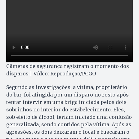
Câmeras de segurança registram o momento dos
disparos | Vídeo: Reprodução/PCGO
Segundo as investigações, a vítima, proprietário
do bar, foi atingida por um disparo no rosto após
tentar intervir em uma briga iniciada pelos dois
sobrinhos no interior do estabelecimento. Eles,
sob efeito de álcool, teriam iniciado uma confusão
generalizada, sendo contidos pela vítima. Após as
agressões, os dois deixaram o local e buscaram o