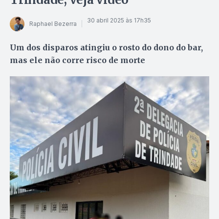
30 abril 2025 às 17h35
Raphael Bezerra
Um dos disparos atingiu o rosto do dono do bar,
mas ele não corre risco de morte