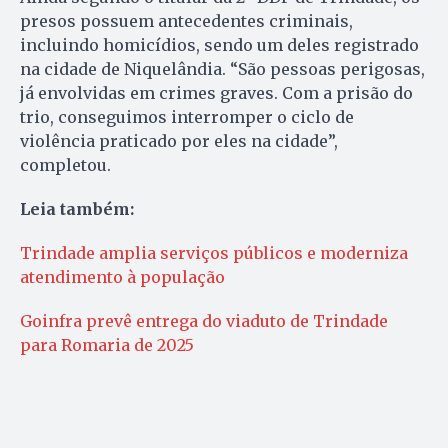
presos possuem antecedentes criminais,
incluindo homicídios, sendo um deles registrado
na cidade de Niquelândia. “São pessoas perigosas,
já envolvidas em crimes graves. Com a prisão do
trio, conseguimos interromper o ciclo de
violência praticado por eles na cidade”,
completou.
Leia também:
Trindade amplia serviços públicos e moderniza
atendimento à população
Goinfra prevê entrega do viaduto de Trindade
para Romaria de 2025