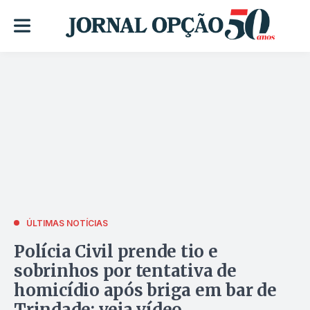
ÚLTIMAS NOTÍCIAS
Polícia Civil prende tio e
sobrinhos por tentativa de
homicídio após briga em bar de
Trindade; veja vídeo