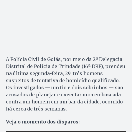
A Polícia Civil de Goiás, por meio da 2ª Delegacia
Distrital de Polícia de Trindade (16ª DRP), prendeu
na última segunda-feira, 29, três homens
suspeitos de tentativa de homicídio qualificado.
Os investigados — um tio e dois sobrinhos — são
acusados de planejar e executar uma emboscada
contra um homem em um bar da cidade, ocorrido
há cerca de três semanas.
Veja o momento dos disparos: