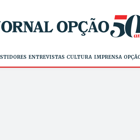
STIDORES
ENTREVISTAS
CULTURA
IMPRENSA
OPÇÃO