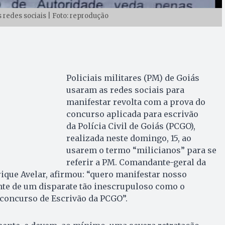
 redes sociais | Foto: reprodução
Policiais militares (PM) de Goiás
usaram as redes sociais para
manifestar revolta com a prova do
concurso aplicada para escrivão
da Polícia Civil de Goiás (PCGO),
realizada neste domingo, 15, ao
usarem o termo “milicianos” para se
referir a PM. Comandante-geral da
ique Avelar, afirmou: “quero manifestar nosso
nte de um disparate tão inescrupuloso como o
 concurso de Escrivão da PCGO”.