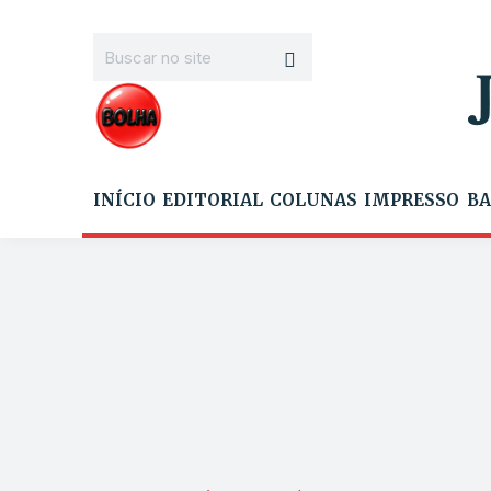
INÍCIO
EDITORIAL
COLUNAS
IMPRESSO
BA