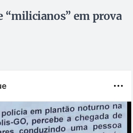
 “milicianos” em prova