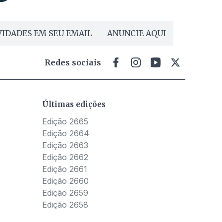
IDADES EM SEU EMAIL
ANUNCIE AQUI
Redes sociais
Últimas edições
Edição 2665
Edição 2664
Edição 2663
Edição 2662
Edição 2661
Edição 2660
Edição 2659
Edição 2658