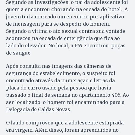
Segundo as investigações, o pai da adolescente foi
quem a encontrou chorando na escada do hotel. A
jovem teria marcado um encontro por aplicativo
de mensagem para se despedir do homem.
Segundo a vítima o ato sexual contra sua vontade
aconteceu na escada de emergência que fica ao
lado do elevador. No local, a PM encontrou poças
de sangue.
Após consulta nas imagens das câmeras de
segurança do estabelecimento, o suspeito foi
encontrado através da numeração e letras da
placa do carro usado pela pessoa que havia
passado o final de semana no apartamento 405. Ao
ser localizado, o homem foi encaminhado para a
Delegacia de Caldas Novas.
O laudo comprovou que a adolescente estuprada
era virgem. Além disso, foram apreendidos no