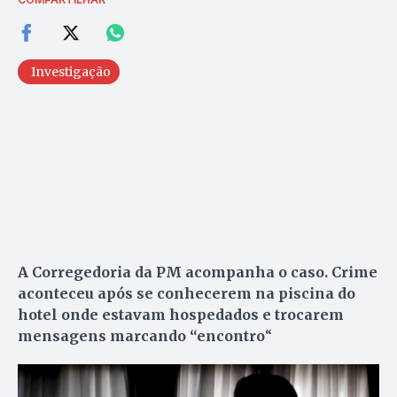
Investigação
A Corregedoria da PM acompanha o caso. Crime
aconteceu após se conhecerem na piscina do
hotel onde estavam hospedados e trocarem
mensagens marcando “encontro
“