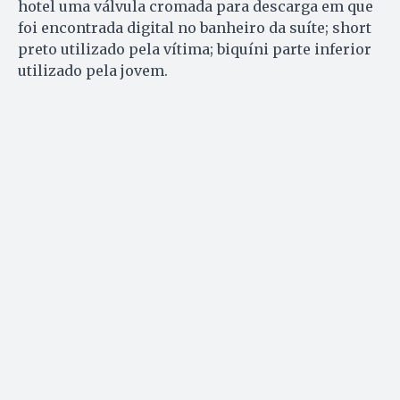
hotel uma válvula cromada para descarga em que
foi encontrada digital no banheiro da suíte; short
preto utilizado pela vítima; biquíni parte inferior
utilizado pela jovem.