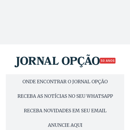
50 ANOS
ONDE ENCONTRAR O JORNAL OPÇÃO
RECEBA AS NOTÍCIAS NO SEU WHATSAPP
RECEBA NOVIDADES EM SEU EMAIL
ANUNCIE AQUI