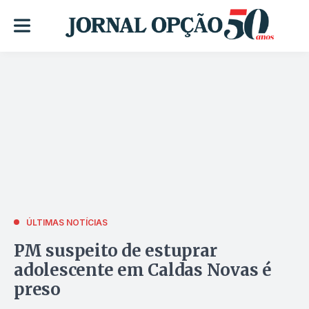
ÚLTIMAS NOTÍCIAS
PM suspeito de estuprar
adolescente em Caldas Novas é
preso