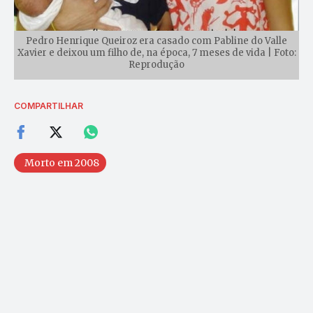
Pedro Henrique Queiroz era casado com Pabline do Valle
Xavier e deixou um filho de, na época, 7 meses de vida | Foto:
Reprodução
COMPARTILHAR
Morto em 2008