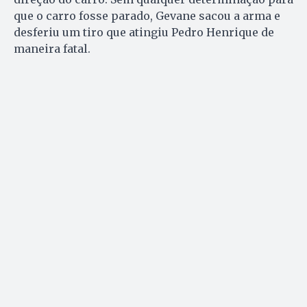
que o carro fosse parado, Gevane sacou a arma e
desferiu um tiro que atingiu Pedro Henrique de
maneira fatal.