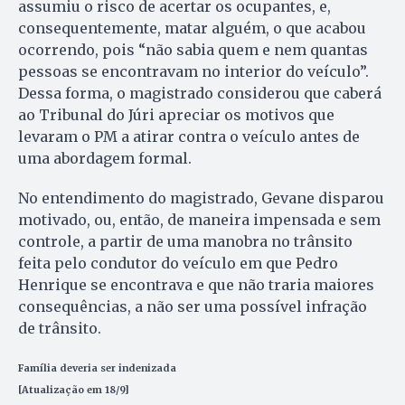
assumiu o risco de acertar os ocupantes, e,
consequentemente, matar alguém, o que acabou
ocorrendo, pois “não sabia quem e nem quantas
pessoas se encontravam no interior do veículo”.
Dessa forma, o magistrado considerou que caberá
ao Tribunal do Júri apreciar os motivos que
levaram o PM a atirar contra o veículo antes de
uma abordagem formal.
No entendimento do magistrado, Gevane disparou
motivado, ou, então, de maneira impensada e sem
controle, a partir de uma manobra no trânsito
feita pelo condutor do veículo em que Pedro
Henrique se encontrava e que não traria maiores
consequências, a não ser uma possível infração
de trânsito.
Família deveria ser indenizada
[Atualização em 18/9]