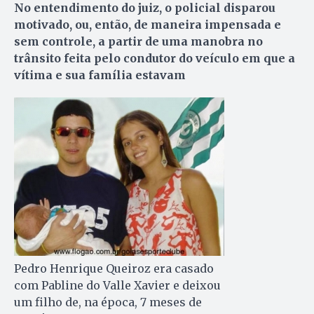
No entendimento do juiz, o policial disparou
motivado, ou, então, de maneira impensada e
sem controle, a partir de uma manobra no
trânsito feita pelo condutor do veículo em que a
vítima e sua família estavam
Pedro Henrique Queiroz era casado
com Pabline do Valle Xavier e deixou
um filho de, na época, 7 meses de