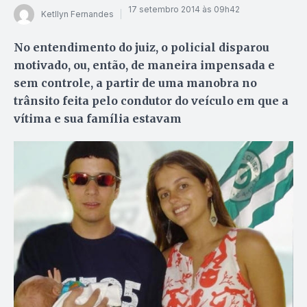
17 setembro 2014 às 09h42
Ketllyn Fernandes
No entendimento do juiz, o policial disparou
motivado, ou, então, de maneira impensada e
sem controle, a partir de uma manobra no
trânsito feita pelo condutor do veículo em que a
vítima e sua família estavam