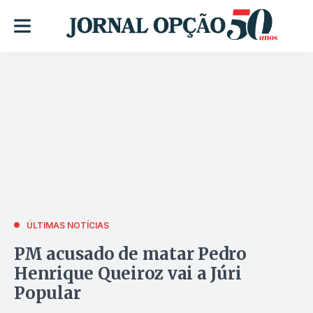
ÚLTIMAS NOTÍCIAS
PM acusado de matar Pedro
Henrique Queiroz vai a Júri
Popular