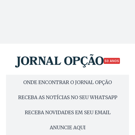
50 ANOS
ONDE ENCONTRAR O JORNAL OPÇÃO
RECEBA AS NOTÍCIAS NO SEU WHATSAPP
RECEBA NOVIDADES EM SEU EMAIL
ANUNCIE AQUI