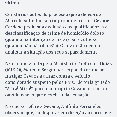
vítima.
Consta nos autos do processo que a defesa de
Marcelo solicitou sua impronuncia e a de Gevane
Cardoso pediu sua exclusão das qualificadoras e a
desclassificação de crime de homicídio doloso
(quando há intenção de matar) para culposo
(quando não há intenção). O juiz então decidiu
analisar a situação dos réus separadamente.
Na denúncia feita pelo Ministério Público de Goiás
(MPGO), Marcelo Sérgio participou do crime ao
instigar Gevane a atirar contra o veículo
considerado suspeito pelos PMs. Ele teria gritado
“Atira! Atira!”, porém o próprio Gevane negou ter
ouvido isso, o que o excluiu da acusação.
No que se refere a Gevane, Antônio Fernandes
observou que, ao disparar em direção ao carro, ele