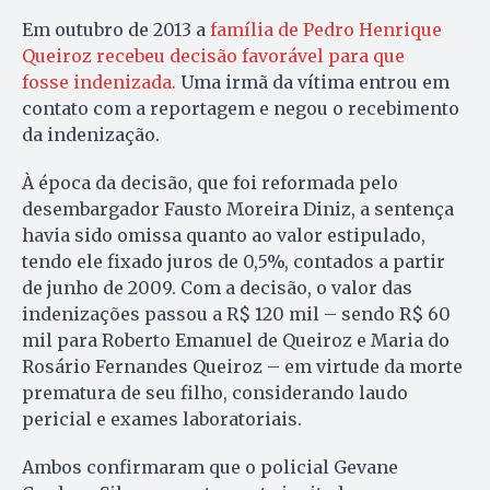
Em outubro de 2013 a
família de Pedro Henrique
Queiroz recebeu decisão favorável para que
fosse indenizada.
Uma irmã da vítima entrou em
contato com a reportagem e negou o recebimento
da indenização.
À época da decisão, que foi reformada pelo
desembargador Fausto Moreira Diniz, a sentença
havia sido omissa quanto ao valor estipulado,
tendo ele fixado juros de 0,5%, contados a partir
de junho de 2009. Com a decisão, o valor das
indenizações passou a R$ 120 mil – sendo R$ 60
mil para Roberto Emanuel de Queiroz e Maria do
Rosário Fernandes Queiroz – em virtude da morte
prematura de seu filho, considerando laudo
pericial e exames laboratoriais.
Ambos confirmaram que o policial Gevane