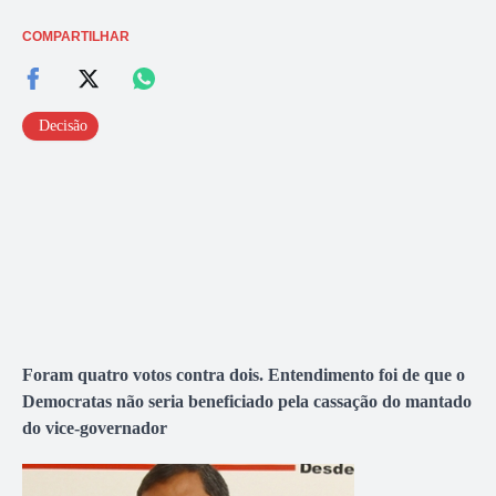
COMPARTILHAR
Decisão
Foram quatro votos contra dois. Entendimento foi de que o
Democratas não seria beneficiado pela cassação do mantado
do vice-governador