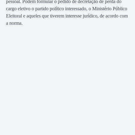
pessoal. Podem formular o pedido de decretação de perda do
cargo eletivo o partido político interessado, o Ministério Público
Eleitoral e aqueles que tiverem interesse jurídico, de acordo com
a norma.