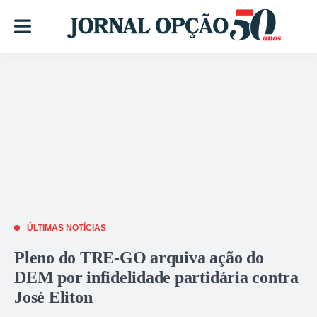
ÚLTIMAS NOTÍCIAS
Pleno do TRE-GO arquiva ação do
DEM por infidelidade partidária contra
José Eliton