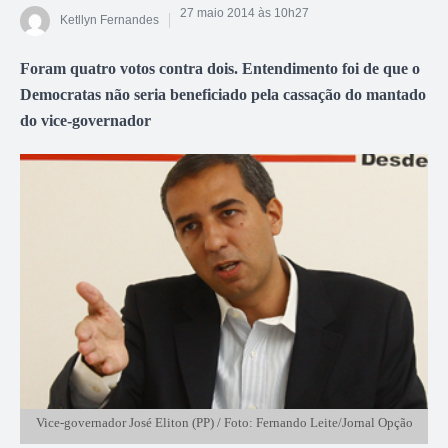
27 maio 2014 às 10h27
Ketllyn Fernandes
Foram quatro votos contra dois. Entendimento foi de que o
Democratas não seria beneficiado pela cassação do mantado
do vice-governador
Vice-governador José Eliton (PP) / Foto: Fernando Leite/Jornal Opção