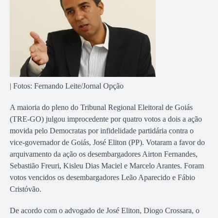
| Fotos: Fernando Leite/Jornal Opção
A maioria do pleno do Tribunal Regional Eleitoral de Goiás
(TRE-GO) julgou improcedente por quatro votos a dois a ação
movida pelo Democratas por infidelidade partidária contra o
vice-governador de Goiás, José Eliton (PP). Votaram a favor do
arquivamento da ação os desembargadores Airton Fernandes,
Sebastião Freuri, Kisleu Dias Maciel e Marcelo Arantes. Foram
votos vencidos os desembargadores Leão Aparecido e Fábio
Cristóvão.
De acordo com o advogado de José Eliton, Diogo Crossara, o