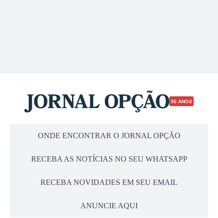
50 ANOS
ONDE ENCONTRAR O JORNAL OPÇÃO
RECEBA AS NOTÍCIAS NO SEU WHATSAPP
RECEBA NOVIDADES EM SEU EMAIL
ANUNCIE AQUI