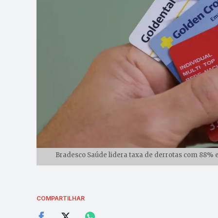
Bradesco Saúde lidera taxa de derrotas com 88% e
COMPARTILHAR