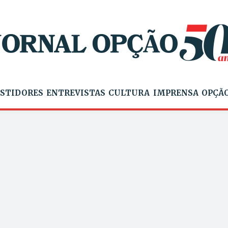
STIDORES
ENTREVISTAS
CULTURA
IMPRENSA
OPÇÃO