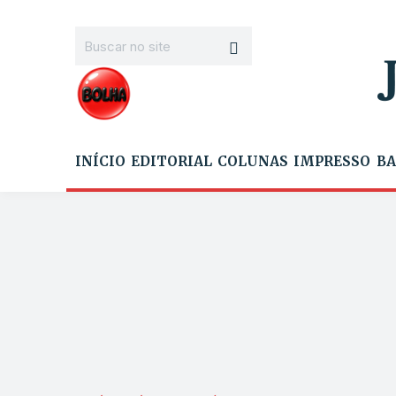
INÍCIO
EDITORIAL
COLUNAS
IMPRESSO
BA