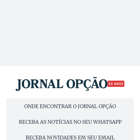
50 ANOS
ONDE ENCONTRAR O JORNAL OPÇÃO
RECEBA AS NOTÍCIAS NO SEU WHATSAPP
RECEBA NOVIDADES EM SEU EMAIL