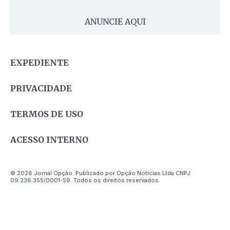
ANUNCIE AQUI
EXPEDIENTE
PRIVACIDADE
TERMOS DE USO
ACESSO INTERNO
© 2026 Jornal Opção. Publicado por Opção Notícias Ltda CNPJ
09.236.355/0001-59. Todos os direitos reservados.