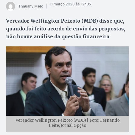
11 março 2020 às 12h35
Thauany Melo
Vereador Wellington Peixoto (MDB) disse que,
quando foi feito acordo de envio das propostas,
não houve análise da questão financeira
Vereador Wellington Peixoto (MDB) | Foto: Fernando
Leite/Jornal Opção