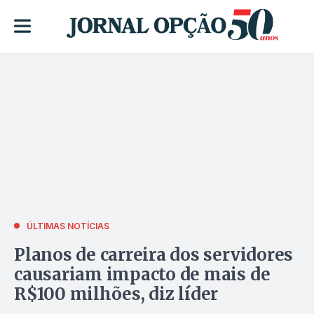
ÚLTIMAS NOTÍCIAS
Planos de carreira dos servidores
causariam impacto de mais de
R$100 milhões, diz líder