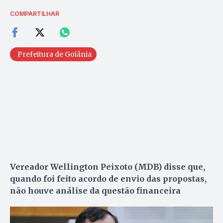
COMPARTILHAR
Prefeitura de Goiânia
Vereador Wellington Peixoto (MDB) disse que,
quando foi feito acordo de envio das propostas,
não houve análise da questão financeira