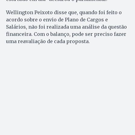
Wellington Peixoto disse que, quando foi feito o
acordo sobre o envio de Plano de Cargos e
Salários, não foi realizada uma análise da questão
financeira. Com o balanço, pode ser preciso fazer
uma reavaliação de cada proposta.