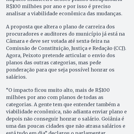
R$100 milhões por ano e por isso é preciso
analisar a viabilidade econômica das mudanças.
A proposta que altera o plano de carreira dos
procuradores e auditores do município já está na
Câmara e deve ser votada até sexta-feira na
Comissão de Constituição, Justiça e Redação (CCJ).
Agora, Peixoto pretende articular o envio dos
planos das outras categorias, mas pede
ponderação para que seja possível honrar os
salários.
“O impacto ficou muito alto, mais de R$100
milhões por ano com planos de todas as
categorias. A gente tem que entender também a
viabilidade econômica, não adianta enviar plano e
depois não conseguir honrar o salário. Goiânia é
uma das poucas cidades que não atrasa salários e
está tudo em dia” declarou o parlamentar.