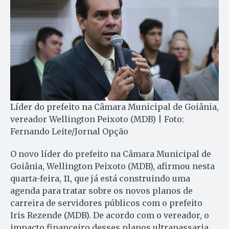
Líder do prefeito na Câmara Municipal de Goiânia,
vereador Wellington Peixoto (MDB) | Foto:
Fernando Leite/Jornal Opção
O novo líder do prefeito na Câmara Municipal de
Goiânia, Wellington Peixoto (MDB), afirmou nesta
quarta-feira, 11, que já está construindo uma
agenda para tratar sobre os novos planos de
carreira de servidores públicos com o prefeito
Iris Rezende (MDB). De acordo com o vereador, o
impacto financeiro desses planos ultrapassaria