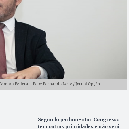
Câmara Federal | Foto: Fernando Leite / Jornal Opção
Segundo parlamentar, Congresso
tem outras prioridades e não será