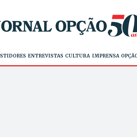
STIDORES
ENTREVISTAS
CULTURA
IMPRENSA
OPÇÃO