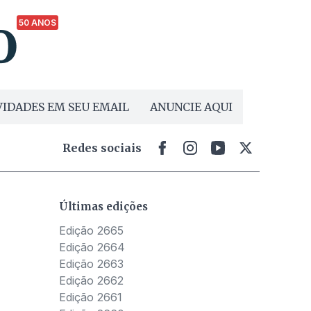
50 ANOS
IDADES EM SEU EMAIL
ANUNCIE AQUI
Redes sociais
Últimas edições
Edição 2665
Edição 2664
Edição 2663
Edição 2662
Edição 2661