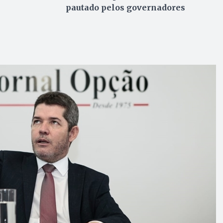
pautado pelos governadores