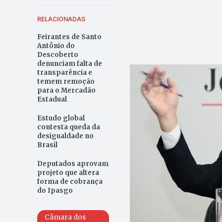
RELACIONADAS
Feirantes de Santo
Antônio do
Descoberto
denunciam falta de
transparência e
temem remoção
para o Mercadão
Estadual
Estudo global
contesta queda da
desigualdade no
Brasil
Deputados aprovam
projeto que altera
forma de cobrança
do Ipasgo
Câmara dos