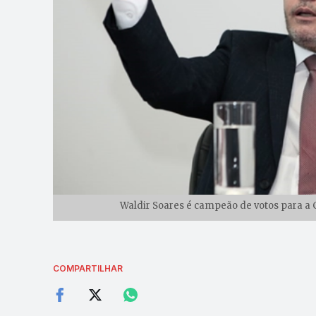
Waldir Soares é campeão de votos para a 
COMPARTILHAR