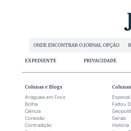
ONDE ENCONTRAR O JORNAL OPÇÃO
R
EXPEDIENTE
PRIVACIDADE
Colunas e Blogs
Colunas
Araguaia em Foco
Especial
Bolha
Faltou D
Ciência
Geopolít
Conexão
Gerais
Contradição
História