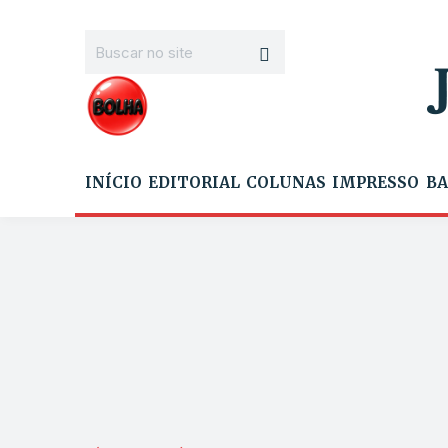
INÍCIO
EDITORIAL
COLUNAS
IMPRESSO
BA