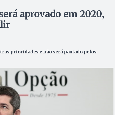
será aprovado em 2020,
dir
ras prioridades e não será pautado pelos