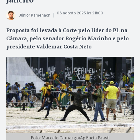
06 agosto 2025 às 21h00
Júnior Kamenach
Proposta foi levada à Corte pelo líder do PL na
Câmara, pelo senador Rogério Marinho e pelo
presidente Valdemar Costa Neto
Foto: Marcelo Camargo/Agência Brasil