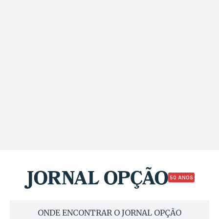
50 ANOS
ONDE ENCONTRAR O JORNAL OPÇÃO