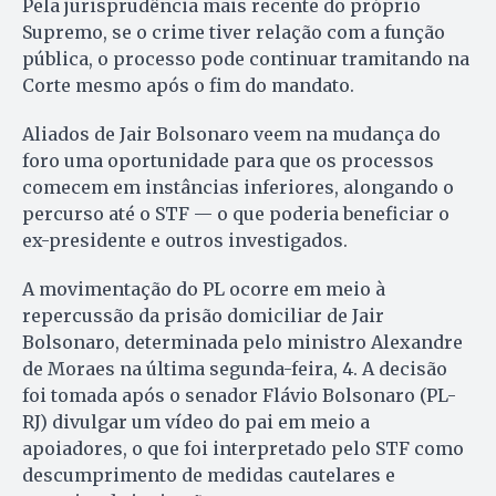
Pela jurisprudência mais recente do próprio
Supremo, se o crime tiver relação com a função
pública, o processo pode continuar tramitando na
Corte mesmo após o fim do mandato.
Aliados de Jair Bolsonaro veem na mudança do
foro uma oportunidade para que os processos
comecem em instâncias inferiores, alongando o
percurso até o STF — o que poderia beneficiar o
ex-presidente e outros investigados.
A movimentação do PL ocorre em meio à
repercussão da prisão domiciliar de Jair
Bolsonaro, determinada pelo ministro Alexandre
de Moraes na última segunda-feira, 4. A decisão
foi tomada após o senador Flávio Bolsonaro (PL-
RJ) divulgar um vídeo do pai em meio a
apoiadores, o que foi interpretado pelo STF como
descumprimento de medidas cautelares e