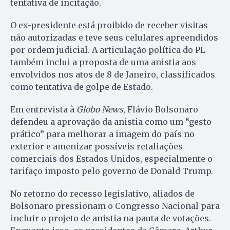
tentativa de incitação.
O ex-presidente está proibido de receber visitas
não autorizadas e teve seus celulares apreendidos
por ordem judicial. A articulação política do PL
também inclui a proposta de uma anistia aos
envolvidos nos atos de 8 de Janeiro, classificados
como tentativa de golpe de Estado.
Em entrevista à
Globo News
, Flávio Bolsonaro
defendeu a aprovação da anistia como um “gesto
prático” para melhorar a imagem do país no
exterior e amenizar possíveis retaliações
comerciais dos Estados Unidos, especialmente o
tarifaço imposto pelo governo de Donald Trump.
No retorno do recesso legislativo, aliados de
Bolsonaro pressionam o Congresso Nacional para
incluir o projeto de anistia na pauta de votações.