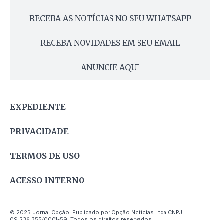
RECEBA AS NOTÍCIAS NO SEU WHATSAPP
RECEBA NOVIDADES EM SEU EMAIL
ANUNCIE AQUI
EXPEDIENTE
PRIVACIDADE
TERMOS DE USO
ACESSO INTERNO
© 2026 Jornal Opção. Publicado por Opção Notícias Ltda CNPJ
09.236.355/0001-59. Todos os direitos reservados.