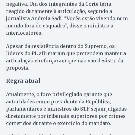
negativa. Um dos integrantes da Corte teria
reagido duramente à articulação, segundo a
jornalista Andreia Sadi. “Vocês estão vivendo num
mundo fora do esquadro”, disse o ministro a
interlocutores.
Apesar da resistência dentro do Supremo, os
líderes do PL afirmaram que pretendem manter a
articulação e reforçaram que não vão desistir da
proposta.
Regra atual
Atualmente, o foro privilegiado garante que
autoridades como presidente da República,
parlamentares e ministros do STF sejam julgadas
diretamente por tribunais superiores por crimes
cometidos durante o exercício do mandato.