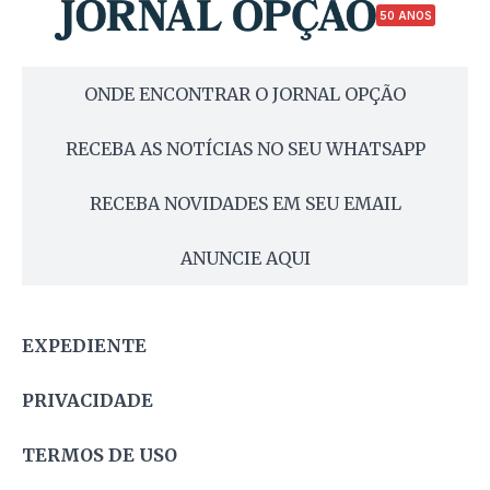
50 ANOS
ONDE ENCONTRAR O JORNAL OPÇÃO
RECEBA AS NOTÍCIAS NO SEU WHATSAPP
RECEBA NOVIDADES EM SEU EMAIL
ANUNCIE AQUI
EXPEDIENTE
PRIVACIDADE
TERMOS DE USO