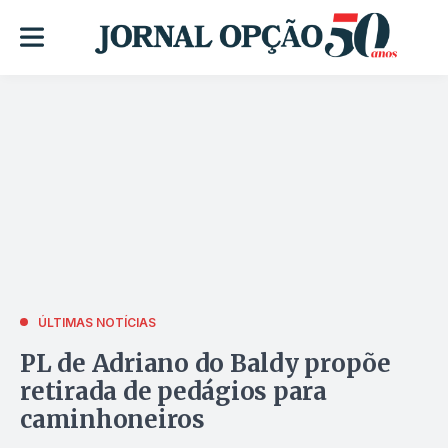
ÚLTIMAS NOTÍCIAS
PL de Adriano do Baldy propõe
retirada de pedágios para
caminhoneiros