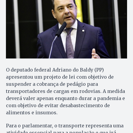
O deputado federal Adriano do Baldy (PP)
apresentou um projeto de lei com objetivo de
suspender a cobrança de pedágio para
transportadores de cargas em rodovias. A medida
deverá valer apenas enquanto durar a pandemia e
com objetivo de evitar desabastecimento de
alimentos e insumos.
Para o parlamentar, o transporte representa uma
atividade essencial para a população e que irá