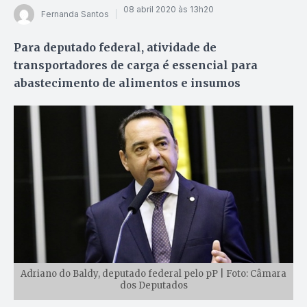
08 abril 2020 às 13h20
Fernanda Santos
Para deputado federal, atividade de
transportadores de carga é essencial para
abastecimento de alimentos e insumos
Adriano do Baldy, deputado federal pelo pP | Foto: Câmara
dos Deputados