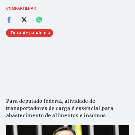
COMPARTILHAR
Durante pandemia
Para deputado federal, atividade de
transportadores de carga é essencial para
abastecimento de alimentos e insumos