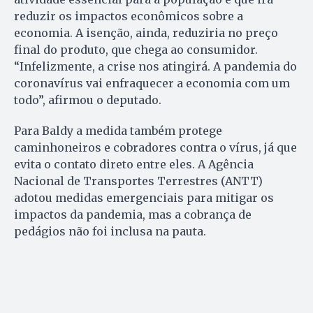
reduzir os impactos econômicos sobre a
economia. A isenção, ainda, reduziria no preço
final do produto, que chega ao consumidor.
“Infelizmente, a crise nos atingirá. A pandemia do
coronavírus vai enfraquecer a economia com um
todo”, afirmou o deputado.
Para Baldy a medida também protege
caminhoneiros e cobradores contra o vírus, já que
evita o contato direto entre eles. A Agência
Nacional de Transportes Terrestres (ANTT)
adotou medidas emergenciais para mitigar os
impactos da pandemia, mas a cobrança de
pedágios não foi inclusa na pauta.