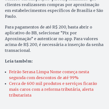
clientes realizassem compras por aproximação
em estabelecimentos específicos de Brasília e São
Paulo.
Para pagamentos de até R$ 200, basta abrir o
aplicativo do BB, selecionar “Pix por
Aproximação” e autenticar no app. Para valores
acima de R$ 200, é necessária a inserção da senha
transacional.
Leia também:
Feirão Serasa Limpa Nome começa nesta
segunda com descontos de até 99%
Cerca de 600 mil produtos e serviços ficarão
mais caros com a reforma tributária, alerta
tributarista