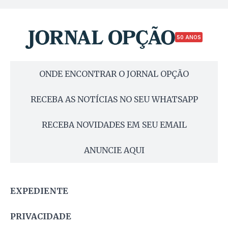
50 ANOS
ONDE ENCONTRAR O JORNAL OPÇÃO
RECEBA AS NOTÍCIAS NO SEU WHATSAPP
RECEBA NOVIDADES EM SEU EMAIL
ANUNCIE AQUI
EXPEDIENTE
PRIVACIDADE