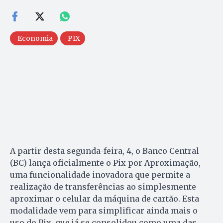
Economia
PIX
A partir desta segunda-feira, 4, o Banco Central
(BC) lança oficialmente o Pix por Aproximação,
uma funcionalidade inovadora que permite a
realização de transferências ao simplesmente
aproximar o celular da máquina de cartão. Esta
modalidade vem para simplificar ainda mais o
uso do Pix, que já se consolidou como uma das