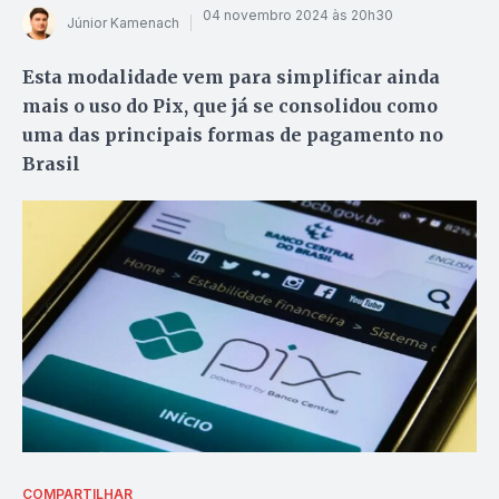
04 novembro 2024 às 20h30
Júnior Kamenach
Esta modalidade vem para simplificar ainda
mais o uso do Pix, que já se consolidou como
uma das principais formas de pagamento no
Brasil
COMPARTILHAR