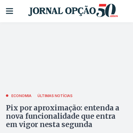
ECONOMIA
ÚLTIMAS NOTÍCIAS
Pix por aproximação: entenda a
nova funcionalidade que entra
em vigor nesta segunda