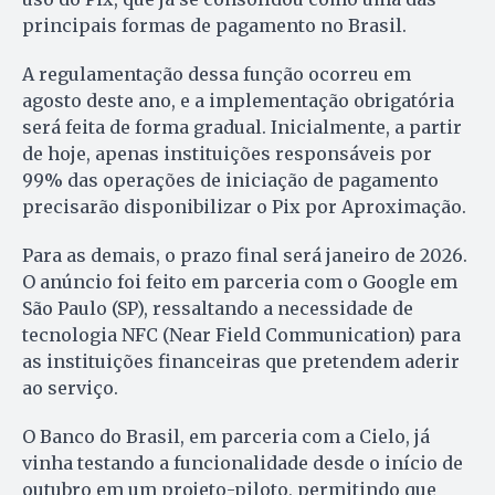
principais formas de pagamento no Brasil.
A regulamentação dessa função ocorreu em
agosto deste ano, e a implementação obrigatória
será feita de forma gradual. Inicialmente, a partir
de hoje, apenas instituições responsáveis por
99% das operações de iniciação de pagamento
precisarão disponibilizar o Pix por Aproximação.
Para as demais, o prazo final será janeiro de 2026.
O anúncio foi feito em parceria com o Google em
São Paulo (SP), ressaltando a necessidade de
tecnologia NFC (Near Field Communication) para
as instituições financeiras que pretendem aderir
ao serviço.
O Banco do Brasil, em parceria com a Cielo, já
vinha testando a funcionalidade desde o início de
outubro em um projeto-piloto, permitindo que