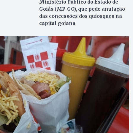
Ministério Público do Estado de
Goiás (MP-GO), que pede anulação
das concessões dos quiosques na
capital goiana