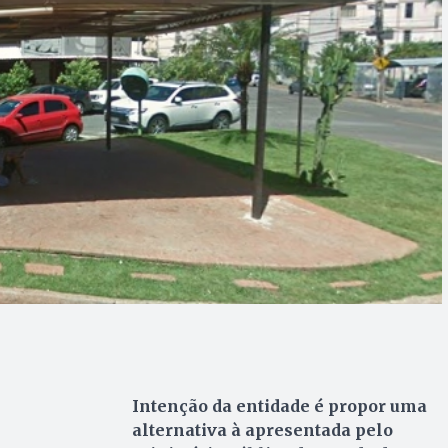
Intenção da entidade é propor uma
alternativa à apresentada pelo