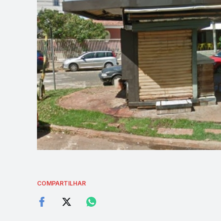
COMPARTILHAR