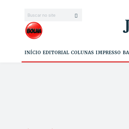
INÍCIO
EDITORIAL
COLUNAS
IMPRESSO
BA