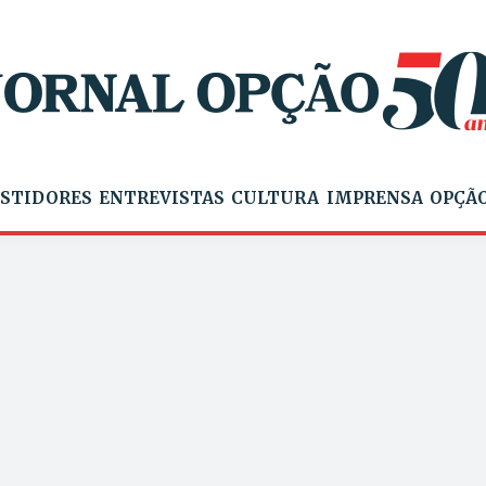
STIDORES
ENTREVISTAS
CULTURA
IMPRENSA
OPÇÃO