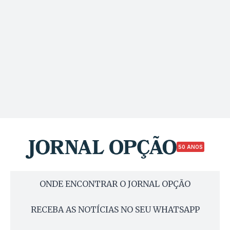
50 ANOS
ONDE ENCONTRAR O JORNAL OPÇÃO
RECEBA AS NOTÍCIAS NO SEU WHATSAPP