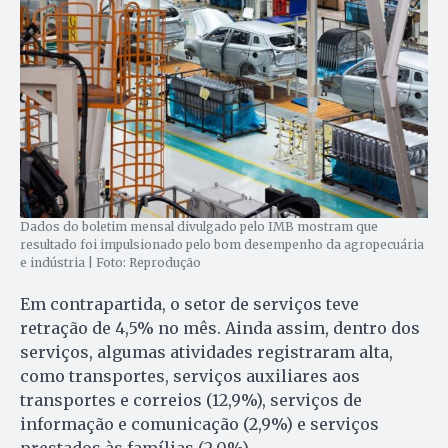
Dados do boletim mensal divulgado pelo IMB mostram que
resultado foi impulsionado pelo bom desempenho da agropecuária
e indústria | Foto: Reprodução
Em contrapartida, o setor de serviços teve
retração de 4,5% no mês. Ainda assim, dentro dos
serviços, algumas atividades registraram alta,
como transportes, serviços auxiliares aos
transportes e correios (12,9%), serviços de
informação e comunicação (2,9%) e serviços
prestados às famílias (2,0%).