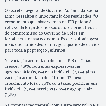
O secretário-geral de Governo, Adriano da Rocha
Lima, ressaltou a importância dos resultados. “O
crescimento que observamos no PIB goiano é
reflexo da força dos nossos setores produtivos e
do compromisso do Governo de Goiás em
fortalecer a nossa economia. Esse resultado gera
mais oportunidades, emprego e qualidade de vida
para toda a população”, afirmou.
Na variação acumulada do ano, o PIB de Goiás
cresceu 4,9%, com altas expressivas na
agropecuária (15,3%) e na indústria (2,3%). Já na
variação acumulada dos últimos 12 meses, o
crescimento foi de 3,3%, com taxas positivas em
indústria (4,3%), serviços (2,8%) e agropecuária
(1,2%).
Na comparação mensal, com ajuste sazonal, o PIB