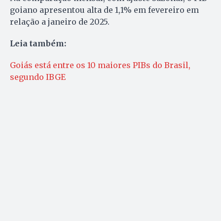
goiano apresentou alta de 1,1% em fevereiro em
relação a janeiro de 2025.
Leia também:
Goiás está entre os 10 maiores PIBs do Brasil,
segundo IBGE