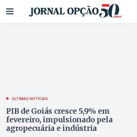
ÚLTIMAS NOTÍCIAS
PIB de Goiás cresce 5,9% em
fevereiro, impulsionado pela
agropecuária e indústria