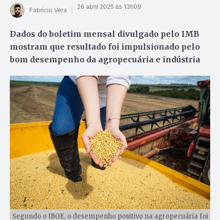
26 abril 2025 às 13h09
Fabrício Vera
Dados do boletim mensal divulgado pelo IMB
mostram que resultado foi impulsionado pelo
bom desempenho da agropecuária e indústria
Segundo o IBGE, o desempenho positivo na agropecuária foi