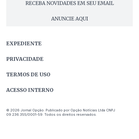
RECEBA NOVIDADES EM SEU EMAIL
ANUNCIE AQUI
EXPEDIENTE
PRIVACIDADE
TERMOS DE USO
ACESSO INTERNO
© 2026 Jornal Opção. Publicado por Opção Notícias Ltda CNPJ
09.236.355/0001-59. Todos os direitos reservados.