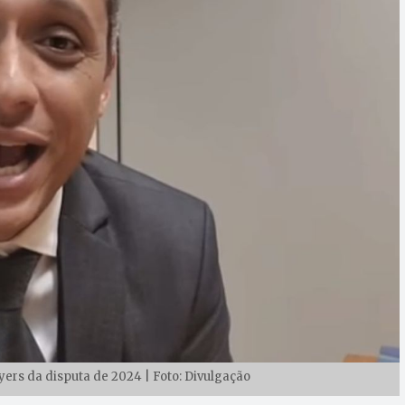
yers da disputa de 2024 | Foto: Divulgação