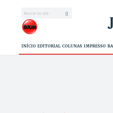
INÍCIO
EDITORIAL
COLUNAS
IMPRESSO
BA