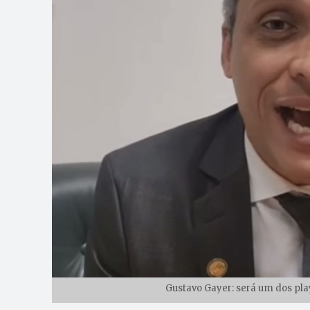
Gustavo Gayer: será um dos pla