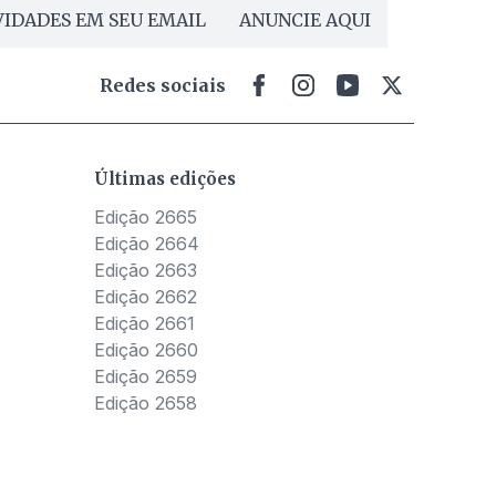
IDADES EM SEU EMAIL
ANUNCIE AQUI
Redes sociais
Últimas edições
Edição 2665
Edição 2664
Edição 2663
Edição 2662
Edição 2661
Edição 2660
Edição 2659
Edição 2658