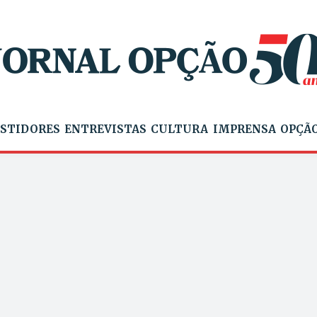
STIDORES
ENTREVISTAS
CULTURA
IMPRENSA
OPÇÃO