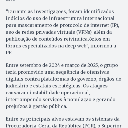
“Durante as investigações, foram identificados
indícios do uso de infraestrutura internacional
para mascaramento de protocolo de internet (IP),
uso de redes privadas virtuais (VPNs), além da
publicação de conteúdos reivindicatórios em
fóruns especializados na deep web”, informou a
PF.
Entre setembro de 2024 e março de 2025, o grupo
teria promovido uma sequência de ofensivas
digitais contra plataformas do governo, órgãos do
Judiciário e estatais estratégicas. Os ataques
causaram instabilidade operacional,
interrompendo serviços à população e gerando
prejuízos à gestão pública.
Entre os principais alvos estavam os sistemas da
Procuradoria-Geral da República (PGR), o Superior