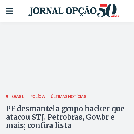
BRASIL
POLÍCIA
ÚLTIMAS NOTÍCIAS
PF desmantela grupo hacker que
atacou STJ, Petrobras, Gov.br e
mais; confira lista