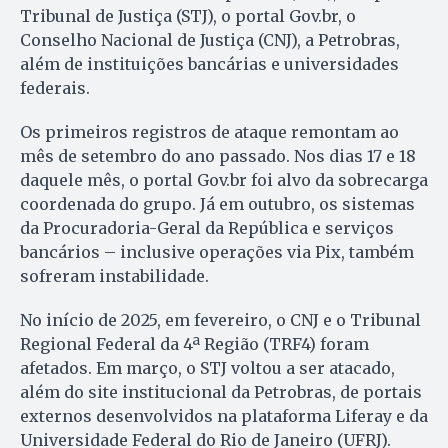
Tribunal de Justiça (STJ), o portal Gov.br, o
Conselho Nacional de Justiça (CNJ), a Petrobras,
além de instituições bancárias e universidades
federais.
Os primeiros registros de ataque remontam ao
mês de setembro do ano passado. Nos dias 17 e 18
daquele mês, o portal Gov.br foi alvo da sobrecarga
coordenada do grupo. Já em outubro, os sistemas
da Procuradoria-Geral da República e serviços
bancários – inclusive operações via Pix, também
sofreram instabilidade.
No início de 2025, em fevereiro, o CNJ e o Tribunal
Regional Federal da 4ª Região (TRF4) foram
afetados. Em março, o STJ voltou a ser atacado,
além do site institucional da Petrobras, de portais
externos desenvolvidos na plataforma Liferay e da
Universidade Federal do Rio de Janeiro (UFRJ).