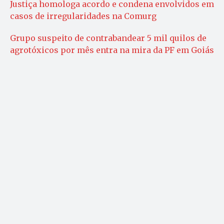
Justiça homologa acordo e condena envolvidos em
casos de irregularidades na Comurg
Grupo suspeito de contrabandear 5 mil quilos de
agrotóxicos por mês entra na mira da PF em Goiás