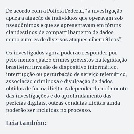
De acordo com a Polícia Federal, “a investigação
apura a atuação de indivíduos que operavam sob
pseudônimos e que se apresentavam em fóruns
clandestinos de compartilhamento de dados
como autores de diversos ataques cibernéticos”.
Os investigados agora poderão responder por
pelo menos quatro crimes previstos na legislação
brasileira: invasão de dispositivo informático,
interrupção ou perturbação de serviço telemático,
associação criminosa e divulgação de dados
obtidos de forma ilícita. A depender do andamento
das investigações e do aprofundamento das
perícias digitais, outras condutas ilícitas ainda
poderão ser incluídas no processo.
Leia também: