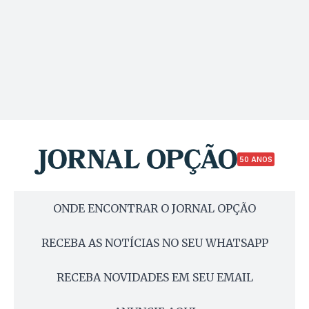
50 ANOS
ONDE ENCONTRAR O JORNAL OPÇÃO
RECEBA AS NOTÍCIAS NO SEU WHATSAPP
RECEBA NOVIDADES EM SEU EMAIL