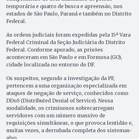
temporária e quatro de busca e apreensão, nos
estados de São Paulo, Paraná e também no Distrito
Federal.
As ordens judiciais foram expedidas pela 15ª Vara
Federal Criminal da Seção Judiciária do Distrito
Federal. Conforme apurado, as prisões
aconteceram em São Paulo e em Formosa (GO),
cidade localizada no entorno do DF.
Os suspeitos, segundo a investigação da PF,
pertencem a uma organização especializada em
ataques de negação de serviço, conhecidos como
DDoS (Distributed Denial of Service). Nessa
modalidade, os criminosos sobrecarregam
servidores com um número massivo de
requisições simultâneas, o que provoca lentidão e,
muitas vezes, a derrubada completa dos sistemas-
alvo.