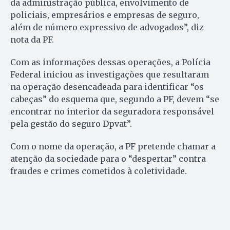
da administração pública, envolvimento de
policiais, empresários e empresas de seguro,
além de número expressivo de advogados”, diz
nota da PF.
Com as informações dessas operações, a Polícia
Federal iniciou as investigações que resultaram
na operação desencadeada para identificar “os
cabeças” do esquema que, segundo a PF, devem “se
encontrar no interior da seguradora responsável
pela gestão do seguro Dpvat”.
Com o nome da operação, a PF pretende chamar a
atenção da sociedade para o “despertar” contra
fraudes e crimes cometidos à coletividade.