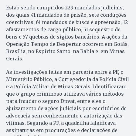
Estão sendo cumpridos 229 mandados judiciais,
dos quais 41 mandados de prisão, sete conduções
coercitivas, 61 mandados de busca e apreensão, 12
afastamentos de cargo público, 51 sequestro de
bens e 57 quebras de sigilos bancários. A ações da
Operação Tempo de Despertar ocorrem em Goiás,
Brasília, no Espírito Santo, na Bahia e em Minas
Gerais.
As investigações feitas em parceria entre a PF, o
Ministério Público, a Corregedoria da Polícia Civil
e a Polícia Militar de Minas Gerais, identificaram
que o grupo criminoso utilizava vários métodos
para fraudar o seguro Dpvat, entre eles o
ajuizamento de ações judiciais por escritórios de
advocacia sem conhecimento e autorização das
vítimas. Segundo a PF, a quadrilha falsificava
assinaturas em procurações e declarações de