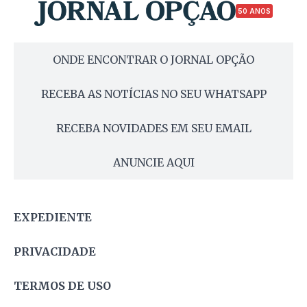
50 ANOS
ONDE ENCONTRAR O JORNAL OPÇÃO
RECEBA AS NOTÍCIAS NO SEU WHATSAPP
RECEBA NOVIDADES EM SEU EMAIL
ANUNCIE AQUI
EXPEDIENTE
PRIVACIDADE
TERMOS DE USO