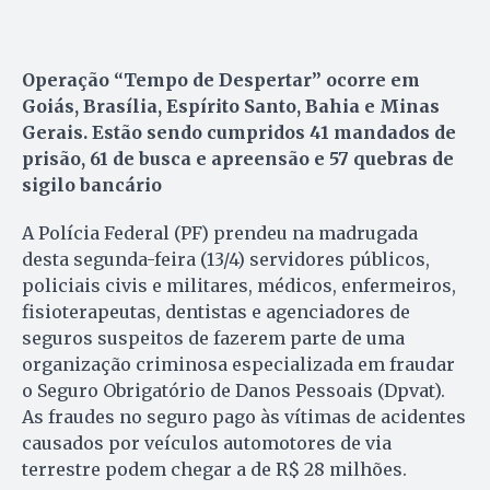
Operação “Tempo de Despertar” ocorre em
Goiás, Brasília, Espírito Santo, Bahia e Minas
Gerais. Estão sendo cumpridos 41 mandados de
prisão, 61 de busca e apreensão e 57 quebras de
sigilo bancário
A Polícia Federal (PF) prendeu na madrugada
desta segunda-feira (13/4) servidores públicos,
policiais civis e militares, médicos, enfermeiros,
fisioterapeutas, dentistas e agenciadores de
seguros suspeitos de fazerem parte de uma
organização criminosa especializada em fraudar
o Seguro Obrigatório de Danos Pessoais (Dpvat).
As fraudes no seguro pago às vítimas de acidentes
causados por veículos automotores de via
terrestre podem chegar a de R$ 28 milhões.