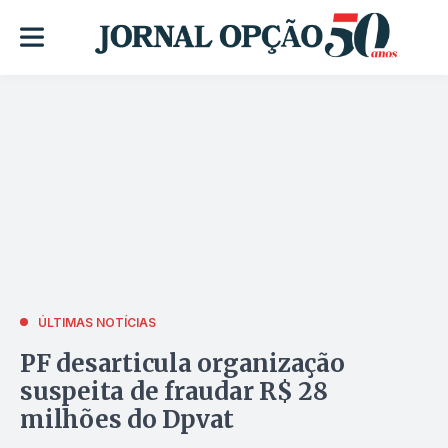
ÚLTIMAS NOTÍCIAS
PF desarticula organização
suspeita de fraudar R$ 28
milhões do Dpvat