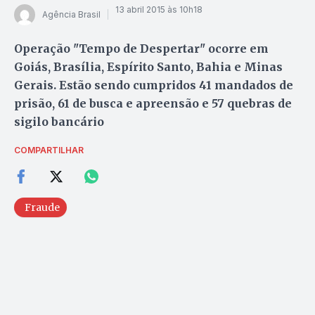
13 abril 2015 às 10h18
Agência Brasil
Operação "Tempo de Despertar" ocorre em
Goiás, Brasília, Espírito Santo, Bahia e Minas
Gerais. Estão sendo cumpridos 41 mandados de
prisão, 61 de busca e apreensão e 57 quebras de
sigilo bancário
COMPARTILHAR
Fraude