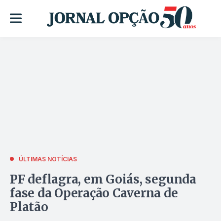
ÚLTIMAS NOTÍCIAS
PF deflagra, em Goiás, segunda
fase da Operação Caverna de
Platão