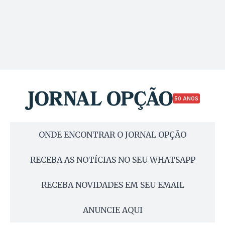
50 ANOS
ONDE ENCONTRAR O JORNAL OPÇÃO
RECEBA AS NOTÍCIAS NO SEU WHATSAPP
RECEBA NOVIDADES EM SEU EMAIL
ANUNCIE AQUI