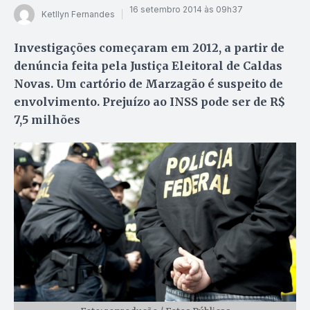
16 setembro 2014 às 09h37
Ketllyn Fernandes
Investigações começaram em 2012, a partir de
denúncia feita pela Justiça Eleitoral de Caldas
Novas. Um cartório de Marzagão é suspeito de
envolvimento. Prejuízo ao INSS pode ser de R$
7,5 milhões