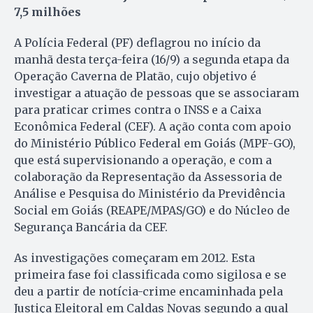
7,5 milhões
A Polícia Federal (PF) deflagrou no início da
manhã desta terça-feira (16/9) a segunda etapa da
Operação Caverna de Platão, cujo objetivo é
investigar a atuação de pessoas que se associaram
para praticar crimes contra o INSS e a Caixa
Econômica Federal (CEF). A ação conta com apoio
do Ministério Público Federal em Goiás (MPF-GO),
que está supervisionando a operação, e com a
colaboração da Representação da Assessoria de
Análise e Pesquisa do Ministério da Previdência
Social em Goiás (REAPE/MPAS/GO) e do Núcleo de
Segurança Bancária da CEF.
As investigações começaram em 2012. Esta
primeira fase foi classificada como sigilosa e se
deu a partir de notícia-crime encaminhada pela
Justiça Eleitoral em Caldas Novas segundo a qual