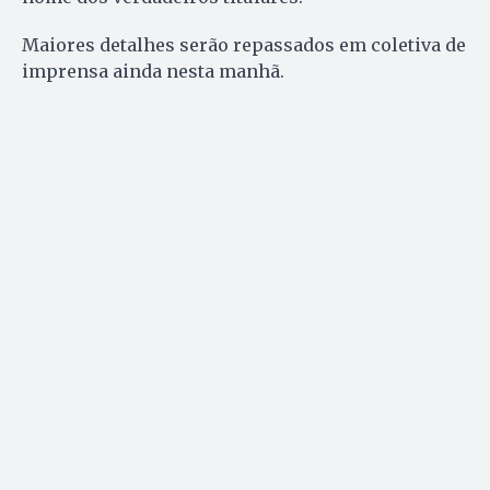
Maiores detalhes serão repassados em coletiva de
imprensa ainda nesta manhã.