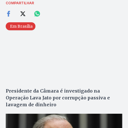
COMPARTILHAR
Em Brasília
Presidente da Câmara é investigado na
Operação Lava Jato por corrupção passiva e
lavagem de dinheiro