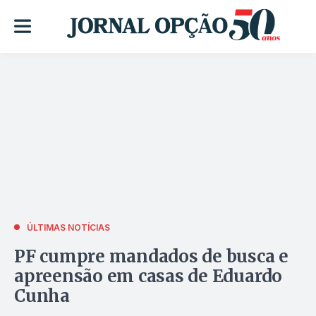
ÚLTIMAS NOTÍCIAS
PF cumpre mandados de busca e
apreensão em casas de Eduardo
Cunha