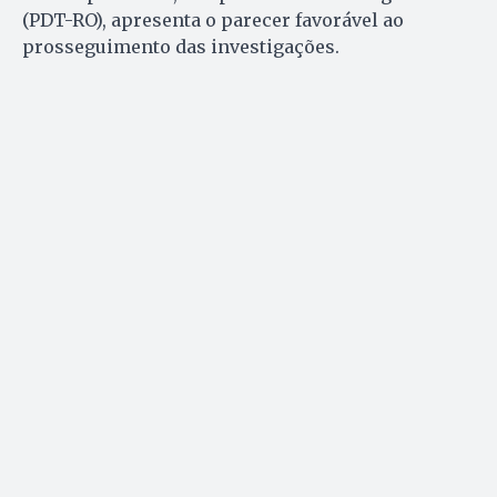
(PDT-RO), apresenta o parecer favorável ao
prosseguimento das investigações.