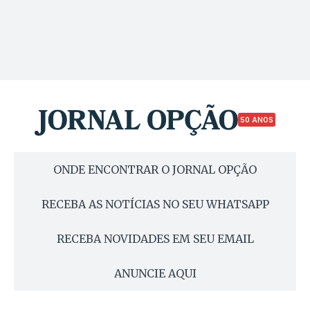
50 ANOS
ONDE ENCONTRAR O JORNAL OPÇÃO
RECEBA AS NOTÍCIAS NO SEU WHATSAPP
RECEBA NOVIDADES EM SEU EMAIL
ANUNCIE AQUI