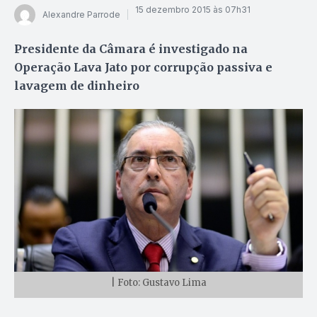
15 dezembro 2015 às 07h31
Alexandre Parrode
Presidente da Câmara é investigado na
Operação Lava Jato por corrupção passiva e
lavagem de dinheiro
| Foto: Gustavo Lima