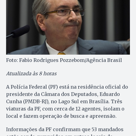
Foto: Fabio Rodrigues Pozzebom/Agência Brasil
Atualizada às 8 horas
A Polícia Federal (PF) está na residência oficial do
presidente da Câmara dos Deputados, Eduardo
Cunha (PMDB-RJ), no Lago Sul em Brasília. Três
viaturas da PF, com cerca de 12 agentes, isolam o
local e fazem operação de busca e apreensão.
Informações da PF confirmam que 53 mandados