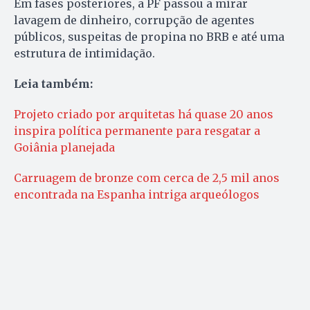
Em fases posteriores, a PF passou a mirar
lavagem de dinheiro, corrupção de agentes
públicos, suspeitas de propina no BRB e até uma
estrutura de intimidação.
Leia também:
Projeto criado por arquitetas há quase 20 anos
inspira política permanente para resgatar a
Goiânia planejada
Carruagem de bronze com cerca de 2,5 mil anos
encontrada na Espanha intriga arqueólogos