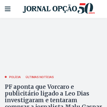
POLÍCIA
ÚLTIMAS NOTÍCIAS
PF aponta que Vorcaro e
publicitário ligado a Leo Dias
investigaram e tentaram
comprar a jornalista Malu Gaspar