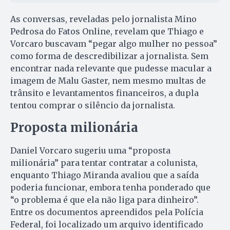
As conversas, reveladas pelo jornalista Mino
Pedrosa do Fatos Online, revelam que Thiago e
Vorcaro buscavam “pegar algo mulher no pessoa”
como forma de descredibilizar a jornalista. Sem
encontrar nada relevante que pudesse macular a
imagem de Malu Gaster, nem mesmo multas de
trânsito e levantamentos financeiros, a dupla
tentou comprar o silêncio da jornalista.
Proposta milionária
Daniel Vorcaro sugeriu uma “proposta
milionária” para tentar contratar a colunista,
enquanto Thiago Miranda avaliou que a saída
poderia funcionar, embora tenha ponderado que
“o problema é que ela não liga para dinheiro”.
Entre os documentos apreendidos pela Polícia
Federal, foi localizado um arquivo identificado