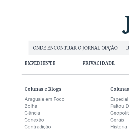
ONDE ENCONTRAR O JORNAL OPÇÃO
R
EXPEDIENTE
PRIVACIDADE
Colunas e Blogs
Colunas
Araguaia em Foco
Especial
Bolha
Faltou D
Ciência
Geopolít
Conexão
Gerais
Contradição
História