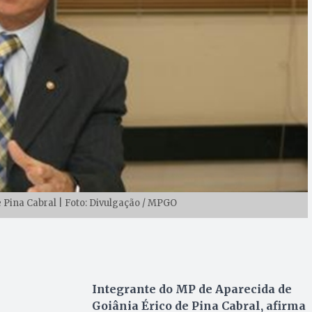
e Pina Cabral | Foto: Divulgação / MPGO
Integrante do MP de Aparecida de
Goiânia Érico de Pina Cabral, afirma