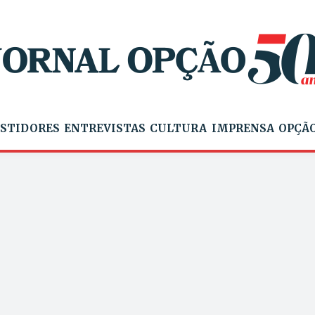
STIDORES
ENTREVISTAS
CULTURA
IMPRENSA
OPÇÃO