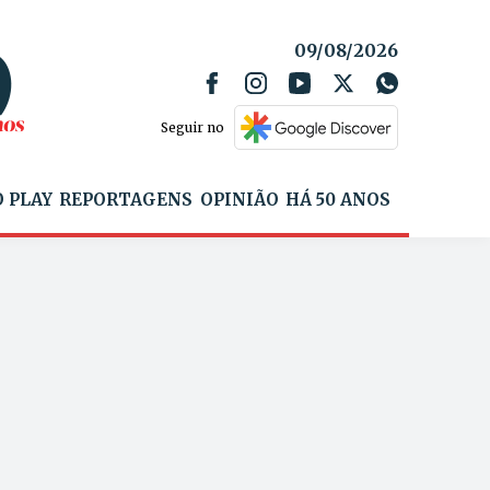
09/08/2026
Seguir no
 PLAY
REPORTAGENS
OPINIÃO
HÁ 50 ANOS