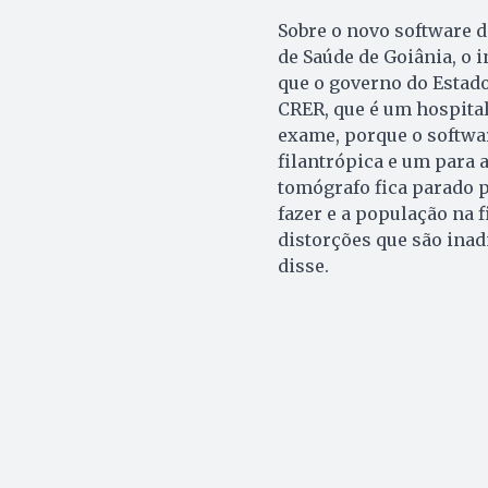
Sobre o novo software 
de Saúde de Goiânia, o 
que o governo do Estado 
CRER, que é um hospital
exame, porque o softwa
filantrópica e um para a
tomógrafo fica parado 
fazer e a população na 
distorções que são inad
disse.