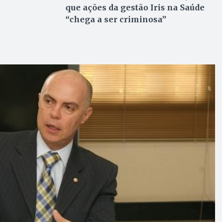
que ações da gestão Iris na Saúde
“chega a ser criminosa”