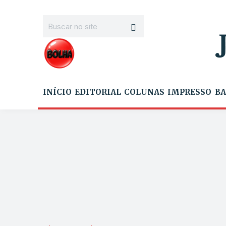
INÍCIO
EDITORIAL
COLUNAS
IMPRESSO
BA