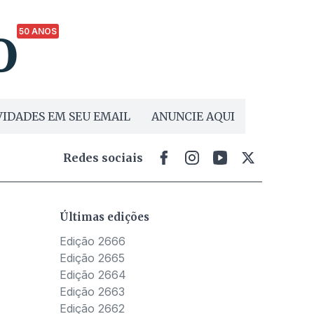
50 ANOS
IDADES EM SEU EMAIL
ANUNCIE AQUI
Redes sociais
Últimas edições
Edição 2666
Edição 2665
Edição 2664
Edição 2663
Edição 2662