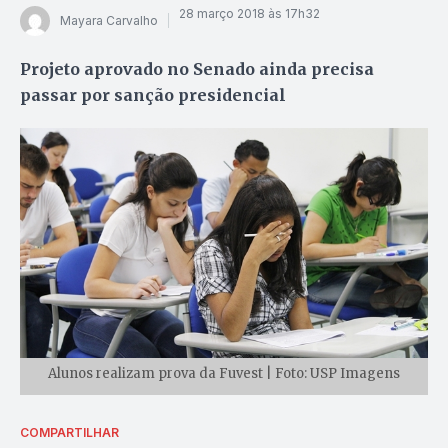
28 março 2018 às 17h32
Mayara Carvalho
Projeto aprovado no Senado ainda precisa
passar por sanção presidencial
Alunos realizam prova da Fuvest | Foto: USP Imagens
COMPARTILHAR