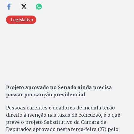
Legislativo
Projeto aprovado no Senado ainda precisa
passar por sanção presidencial
Pessoas carentes e doadores de medula terão
direito à isenção nas taxas de concurso, é o que
prevê o projeto Substitutivo da Câmara de
Deputados aprovado nesta terça-feira (27) pelo