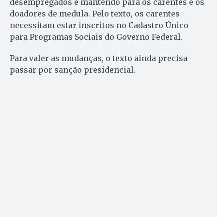
desempregados e mantendo para os carentes e os
doadores de medula. Pelo texto, os carentes
necessitam estar inscritos no Cadastro Único
para Programas Sociais do Governo Federal.
Para valer as mudanças, o texto ainda precisa
passar por sanção presidencial.