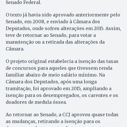
Senado Federal.
O texto já havia sido aprovado anteriormente pelo
Senado, em 2008, e enviado à Câmara dos
Deputados, onde sofreu alterações em 2015. Assim,
teve de retornar ao Senado, para votar a
manutenção ou a retirada das alterações da
Câmara.
O projeto original estabelecia a isenção das taxas
de concursos para aqueles que tivessem renda
familiar abaixo de meio salário mínimo. Na
Câmara dos Deputados, após uma longa
tramitação, foi aprovado em 2015, ampliando a
isenção para os desempregados, os carentes e os
doadores de medula óssea.
Ao retornar ao Senado, a CCJ aprovou quase todas
as mudanças, retirando a isenção para os