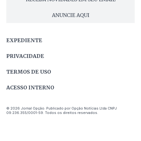
ANUNCIE AQUI
EXPEDIENTE
PRIVACIDADE
TERMOS DE USO
ACESSO INTERNO
© 2026 Jornal Opção. Publicado por Opção Notícias Ltda CNPJ
09.236.355/0001-59. Todos os direitos reservados.