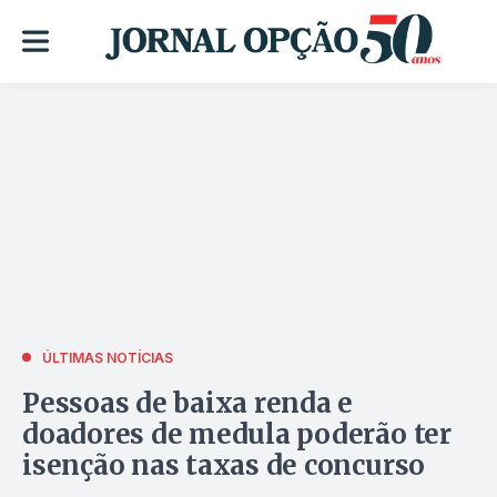
ÚLTIMAS NOTÍCIAS
Pessoas de baixa renda e
doadores de medula poderão ter
isenção nas taxas de concurso