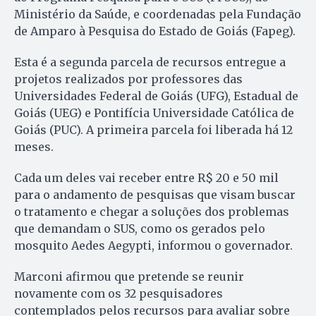
Ministério da Saúde, e coordenadas pela Fundação
de Amparo à Pesquisa do Estado de Goiás (Fapeg).
Esta é a segunda parcela de recursos entregue a
projetos realizados por professores das
Universidades Federal de Goiás (UFG), Estadual de
Goiás (UEG) e Pontifícia Universidade Católica de
Goiás (PUC). A primeira parcela foi liberada há 12
meses.
Cada um deles vai receber entre R$ 20 e 50 mil
para o andamento de pesquisas que visam buscar
o tratamento e chegar a soluções dos problemas
que demandam o SUS, como os gerados pelo
mosquito Aedes Aegypti, informou o governador.
Marconi afirmou que pretende se reunir
novamente com os 32 pesquisadores
contemplados pelos recursos para avaliar sobre