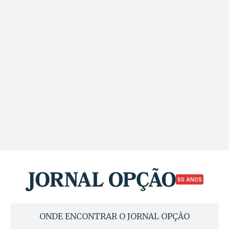
50 ANOS
ONDE ENCONTRAR O JORNAL OPÇÃO