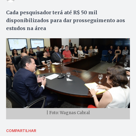
Cada pesquisador terá até R$ 50 mil
disponibilizados para dar prosseguimento aos
estudos na área
| Foto: Wagnas Cabral
COMPARTILHAR