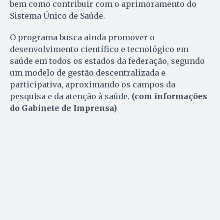
bem como contribuir com o aprimoramento do
Sistema Único de Saúde.
O programa busca ainda promover o
desenvolvimento científico e tecnológico em
saúde em todos os estados da federação, segundo
um modelo de gestão descentralizada e
participativa, aproximando os campos da
pesquisa e da atenção à saúde.
(com informações
do Gabinete de Imprensa)