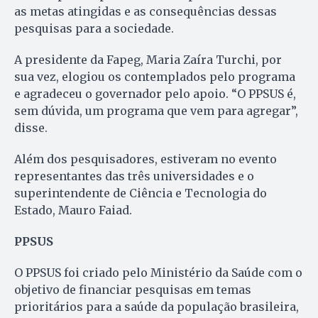
as metas atingidas e as consequências dessas
pesquisas para a sociedade.
A presidente da Fapeg, Maria Zaíra Turchi, por
sua vez, elogiou os contemplados pelo programa
e agradeceu o governador pelo apoio. “O PPSUS é,
sem dúvida, um programa que vem para agregar”,
disse.
Além dos pesquisadores, estiveram no evento
representantes das três universidades e o
superintendente de Ciência e Tecnologia do
Estado, Mauro Faiad.
PPSUS
O PPSUS foi criado pelo Ministério da Saúde com o
objetivo de financiar pesquisas em temas
prioritários para a saúde da população brasileira,