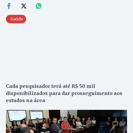
Saúde
Cada pesquisador terá até R$ 50 mil
disponibilizados para dar prosseguimento aos
estudos na área