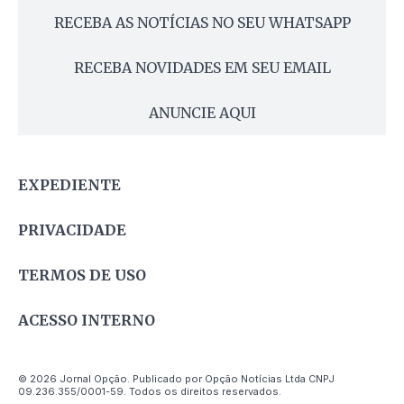
RECEBA AS NOTÍCIAS NO SEU WHATSAPP
RECEBA NOVIDADES EM SEU EMAIL
ANUNCIE AQUI
EXPEDIENTE
PRIVACIDADE
TERMOS DE USO
ACESSO INTERNO
© 2026 Jornal Opção. Publicado por Opção Notícias Ltda CNPJ
09.236.355/0001-59. Todos os direitos reservados.