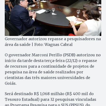
Governador autorizou repasse a pesquisadores na
área da saúde | Foto: Wagnas Cabral
O governador Marconi Perillo (PSDB) autorizou no
início da tarde desta terça-feira (22/12) o repasse
de recursos para a continuidade de projetos de
pesquisa na área de saúde realizados por
cientistas das três maiores universidades de
Goiás.
Será destinado R$ 1,068 milhão (R$ 400 mil do
Tesouro Estadual) para 32 pesquisas vinculadas
ao Programa Pesquisa para o SUS (PPSUS), do