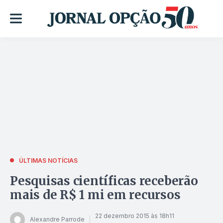
ÚLTIMAS NOTÍCIAS
Pesquisas científicas receberão
mais de R$ 1 mi em recursos
22 dezembro 2015 às 18h11
Alexandre Parrode